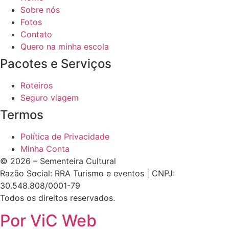
Sobre nós
Fotos
Contato
Quero na minha escola
Pacotes e Serviços
Roteiros
Seguro viagem
Termos
Política de Privacidade
Minha Conta
© 2026 – Sementeira Cultural
Razão Social: RRA Turismo e eventos | CNPJ:
30.548.808/0001-79
Todos os direitos reservados.
Por ViC Web