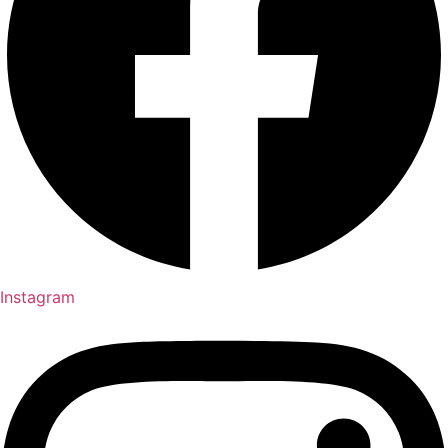
Instagram