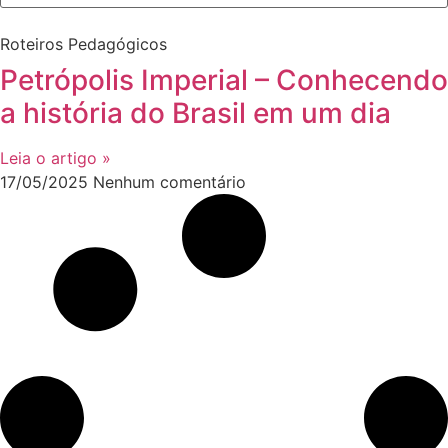
Roteiros Pedagógicos
Petrópolis Imperial – Conhecendo
a história do Brasil em um dia
Leia o artigo »
17/05/2025
Nenhum comentário