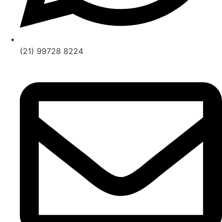
(21) 99728 8224