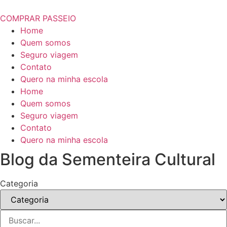
COMPRAR PASSEIO
Home
Quem somos
Seguro viagem
Contato
Quero na minha escola
Home
Quem somos
Seguro viagem
Contato
Quero na minha escola
Blog da Sementeira Cultural
Categoria