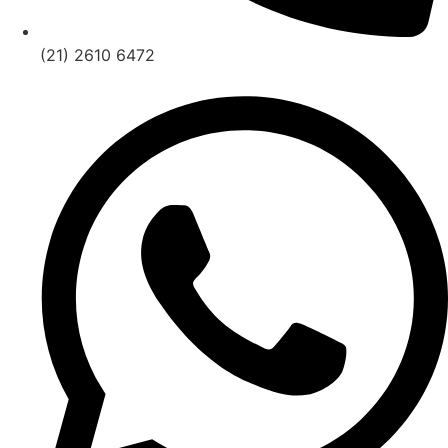
(21) 2610 6472