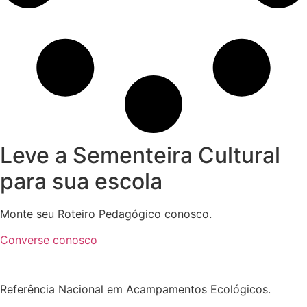
Leve a Sementeira Cultural
para sua escola
Monte seu Roteiro Pedagógico conosco.
Converse conosco
Referência Nacional em Acampamentos Ecológicos.