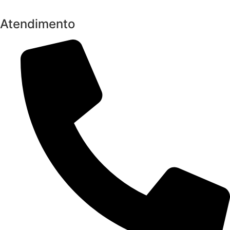
Atendimento