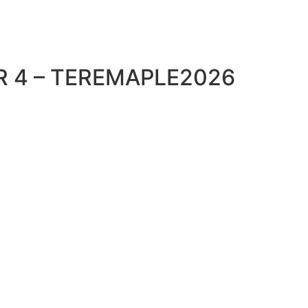
R 4 – TEREMAPLE2026