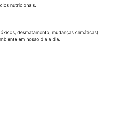
ios nutricionais.
tóxicos, desmatamento, mudanças climáticas).
mbiente em nosso dia a dia.