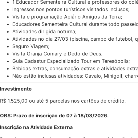
1 Educador Sementeira Cultural e professores do col
Ingressos nos pontos turísticos visitados inclusos;
Visita e programação Apiário Amigos da Terra;
Educadores Sementeira Cultural durante todo passeio
Atividades dirigida noturna;
Atividades no dia 27/03 (piscina, campo de futebol, q
Seguro Viagem;
Visita Granja Comary e Dedo de Deus.
Guia Cadastur Especializado Tour em Teresópolis;
Bebidas extras, consumação extras e atividades extr
Não estão inclusas atividades: Cavalo, Minigolf, charre
Investimento
R$ 1.525,00 ou até 5 parcelas nos cartões de crédito.
OBS: Prazo de inscrição de 07 à 18/03/2026.
Inscrição na Atividade Externa