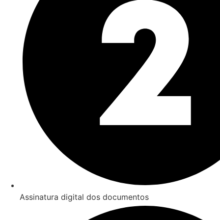
Assinatura digital dos documentos