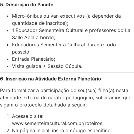
5. Descrição do Pacote
Micro-ônibus ou van executivos (a depender da
quantidade de inscritos);
1 Educador Sementeira Cultural e professores do La
Salle Abel a bordo;
Educadores Sementeira Cultural durante todo
passeio;
Entrada Planetário;
Visita guiada + Sessão Cúpula.
6. Inscrição na Atividade Externa Planetário
Para formalizar a participação de seu(sua) filho(a) nesta
atividade externa de caráter pedagógico, solicitamos que
sigam o protocolo detalhado a seguir:
Acesse o site:
www.sementeiracultural.com.br/roteiros
;
Na página inicial, insira o código específico: