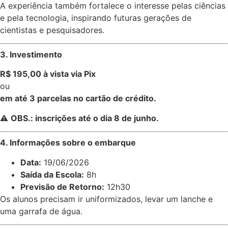
A experiência também fortalece o interesse pelas ciências
e pela tecnologia, inspirando futuras gerações de
cientistas e pesquisadores.
3. Investimento
R$ 195,00 à vista via Pix
ou
em até 3 parcelas no cartão de crédito.
⚠️
OBS.: inscrições até o dia 8 de junho.
4. Informações sobre o embarque
Data:
19/06/2026
Saída da Escola:
8h
Previsão de Retorno:
12h30
Os alunos precisam ir uniformizados, levar um lanche e
uma garrafa de água.