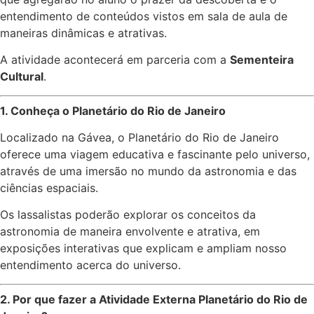
entendimento de conteúdos vistos em sala de aula de
maneiras dinâmicas e atrativas.
A atividade acontecerá em parceria com a
Sementeira
Cultural
.
1. Conheça o Planetário do Rio de Janeiro
Localizado na Gávea, o Planetário do Rio de Janeiro
oferece uma viagem educativa e fascinante pelo universo,
através de uma imersão no mundo da astronomia e das
ciências espaciais.
Os lassalistas poderão explorar os conceitos da
astronomia de maneira envolvente e atrativa, em
exposições interativas que explicam e ampliam nosso
entendimento acerca do universo.
2. Por que fazer a Atividade Externa Planetário do Rio de