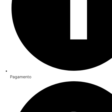
Pagamento