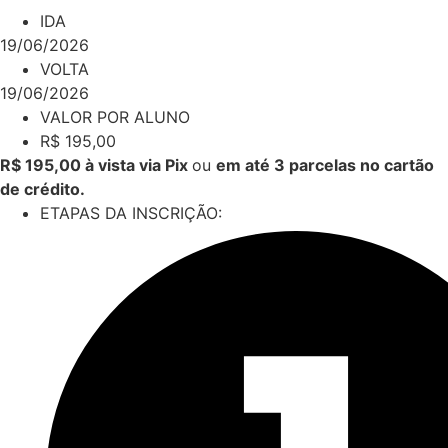
IDA
19/06/2026
VOLTA
19/06/2026
VALOR POR ALUNO
R$
195,00
R$ 195,00 à vista via Pix
ou
em até 3 parcelas no cartão
de crédito.
ETAPAS DA INSCRIÇÃO: