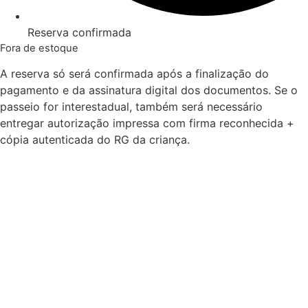
Reserva confirmada
Fora de estoque
A reserva só será confirmada após a finalização do
pagamento e da assinatura digital dos documentos. Se o
passeio for interestadual, também será necessário
entregar autorização impressa com firma reconhecida +
cópia autenticada do RG da criança.