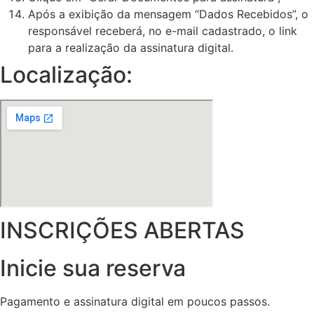
Após a exibição da mensagem “Dados Recebidos”, o
responsável receberá, no e-mail cadastrado, o link
para a realização da assinatura digital.
Localização:
INSCRIÇÕES ABERTAS
Inicie sua reserva
Pagamento e assinatura digital em poucos passos.