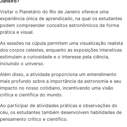
Janeiro?
Visitar o Planetário do Rio de Janeiro oferece uma
experiência única de aprendizado, na qual os estudantes
podem compreender conceitos astronômicos de forma
prática e visual.
As sessões na cúpula permitem uma visualização realista
dos corpos celestes, enquanto as exposições interativas
estimulam a curiosidade e o interesse pela ciência,
incluindo o universo.
Além disso, a atividade proporciona um entendimento
mais profundo sobre a importância da astronomia e seu
impacto no nosso cotidiano, incentivando uma visão
crítica e científica do mundo.
Ao participar de atividades práticas e observações do
céu, os estudantes também desenvolvem habilidades de
pensamento crítico e científico.