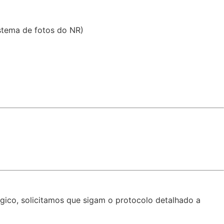
istema de fotos do NR)
ógico, solicitamos que sigam o protocolo detalhado a