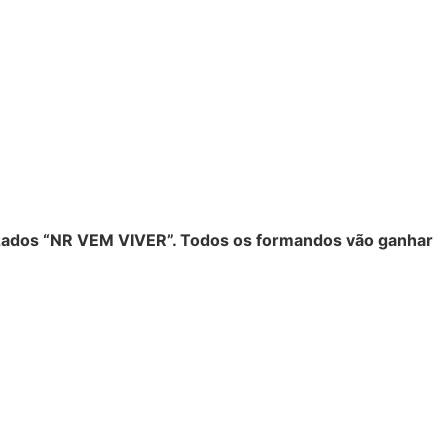
alizados “NR VEM VIVER”. Todos os formandos vão ganhar