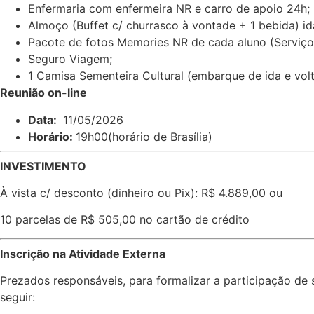
Enfermaria com enfermeira NR e carro de apoio 24h;
Almoço (Buffet c/ churrasco à vontade + 1 bebida) i
Pacote de fotos Memories NR de cada aluno (Serviço 
Seguro Viagem;
1 Camisa Sementeira Cultural (embarque de ida e vol
Reunião on-line
Data:
11/05/2026
Horário:
19h00(horário de Brasília)
INVESTIMENTO
À vista c/ desconto (dinheiro ou Pix): R$ 4.889,00 ou
10 parcelas de R$ 505,00 no cartão de crédito
Inscrição na Atividade Externa
Prezados responsáveis, para formalizar a participação de 
seguir: