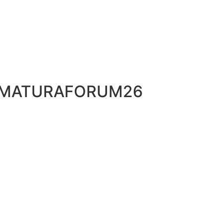
ORMATURAFORUM26