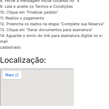
8. Feche a mensagem inicial clicando no “X”
9. Leia e aceite os Termos e Condições
10. Clique em “Finalizar pedido”
11. Realize o pagamento
12. Preencha os dados na etapa “Complete sua Reserva”
13. Clique em “Gerar documentos para assinatura”
14. Aguarde o envio do link para assinatura digital no e-
mail
cadastrado
Localização: