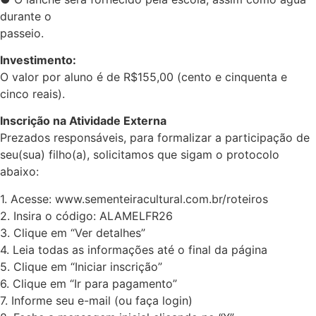
durante o
passeio.
Investimento:
O valor por aluno é de R$155,00 (cento e cinquenta e
cinco reais).
Inscrição na Atividade Externa
Prezados responsáveis, para formalizar a participação de
seu(sua) filho(a), solicitamos que sigam o protocolo
abaixo:
1. Acesse: www.sementeiracultural.com.br/roteiros
2. Insira o código: ALAMELFR26
3. Clique em “Ver detalhes”
4. Leia todas as informações até o final da página
5. Clique em “Iniciar inscrição”
6. Clique em “Ir para pagamento”
7. Informe seu e-mail (ou faça login)