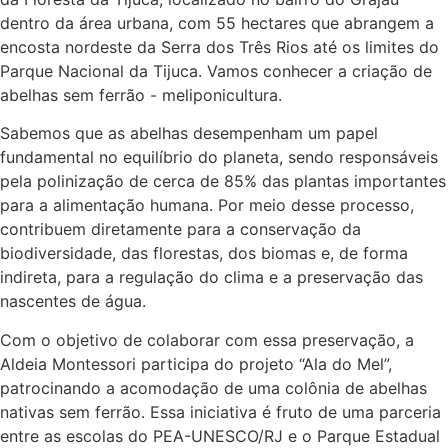
dentro da área urbana, com 55 hectares que abrangem a
encosta nordeste da Serra dos Três Rios até os limites do
Parque Nacional da Tijuca. Vamos conhecer a criação de
abelhas sem ferrão - meliponicultura.
Sabemos que as abelhas desempenham um papel
fundamental no equilíbrio do planeta, sendo responsáveis
pela polinização de cerca de 85% das plantas importantes
para a alimentação humana. Por meio desse processo,
contribuem diretamente para a conservação da
biodiversidade, das florestas, dos biomas e, de forma
indireta, para a regulação do clima e a preservação das
nascentes de água.
Com o objetivo de colaborar com essa preservação, a
Aldeia Montessori participa do projeto “Ala do Mel”,
patrocinando a acomodação de uma colônia de abelhas
nativas sem ferrão. Essa iniciativa é fruto de uma parceria
entre as escolas do PEA-UNESCO/RJ e o Parque Estadual