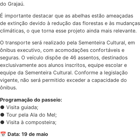
do Grajaú.
É importante destacar que as abelhas estão ameaçadas
de extinção devido à redução das florestas e às mudanças
climáticas, o que torna esse projeto ainda mais relevante.
O transporte será realizado pela Sementeira Cultural, em
ônibus executivo, com acomodações confortáveis e
seguras. O veículo dispõe de 46 assentos, destinados
exclusivamente aos alunos inscritos, equipe escolar e
equipe da Sementeira Cultural. Conforme a legislação
vigente, não será permitido exceder a capacidade do
ônibus.
Programação do passeio:
● Visita guiada;
● Tour pela Ala do Mel;
● Visita à composteira;
📅 Data: 19 de maio