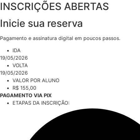
INSCRIÇÕES ABERTAS
Inicie sua reserva
Pagamento e assinatura digital em poucos passos.
IDA
19/05/2026
VOLTA
19/05/2026
VALOR POR ALUNO
R$
155,00
PAGAMENTO VIA PIX
ETAPAS DA INSCRIÇÃO: