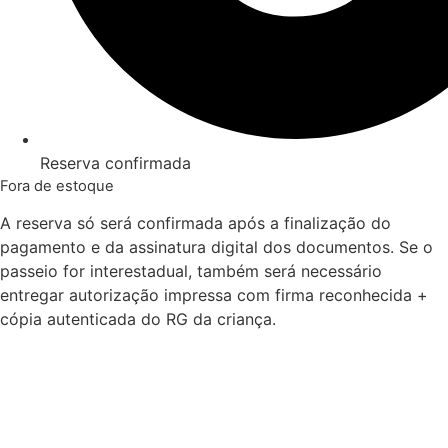
Reserva confirmada
Fora de estoque
A reserva só será confirmada após a finalização do
pagamento e da assinatura digital dos documentos. Se o
passeio for interestadual, também será necessário
entregar autorização impressa com firma reconhecida +
cópia autenticada do RG da criança.