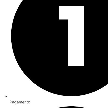
Pagamento