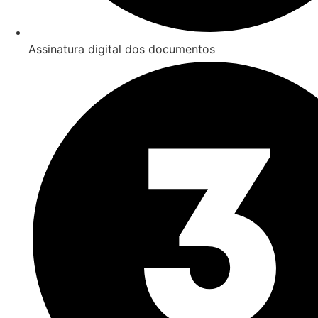
Assinatura digital dos documentos