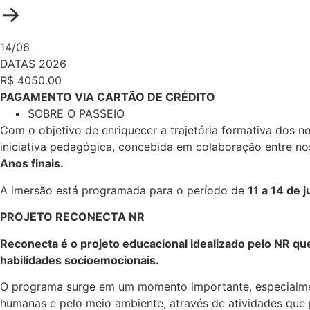
→
14/06
DATAS 2026
R$ 4050.00
PAGAMENTO VIA CARTÃO DE CRÉDITO
SOBRE O PASSEIO
Com o objetivo de enriquecer a trajetória formativa dos 
iniciativa pedagógica, concebida em colaboração entre nos
Anos finais.
A imersão está programada para o período de
11 a 14 de 
PROJETO RECONECTA NR
Reconecta é o projeto educacional idealizado pelo NR qu
habilidades socioemocionais.
O programa surge em um momento importante, especialmente
humanas e pelo meio ambiente, através de atividades que 