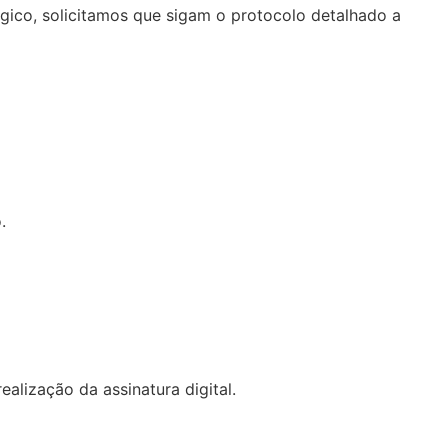
ógico, solicitamos que sigam o protocolo detalhado a
.
ealização da assinatura digital.