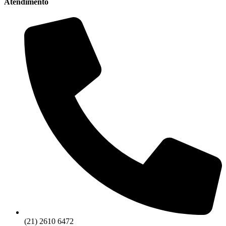
Atendimento
(21) 2610 6472