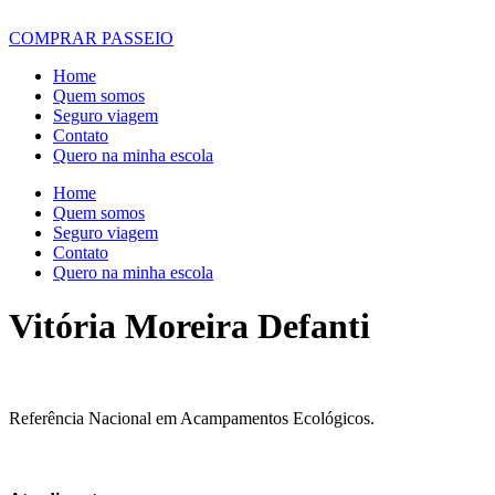
COMPRAR PASSEIO
Home
Quem somos
Seguro viagem
Contato
Quero na minha escola
Home
Quem somos
Seguro viagem
Contato
Quero na minha escola
Vitória Moreira Defanti
Referência Nacional em Acampamentos Ecológicos.