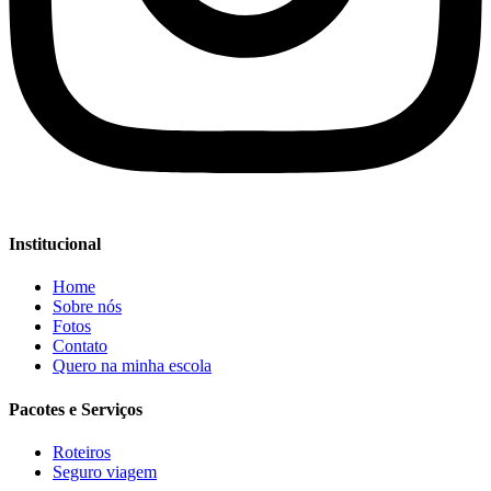
Institucional
Home
Sobre nós
Fotos
Contato
Quero na minha escola
Pacotes e Serviços
Roteiros
Seguro viagem