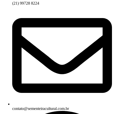
(21) 99728 8224
contato@sementeiracultural.com.br