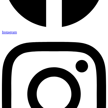
Instagram