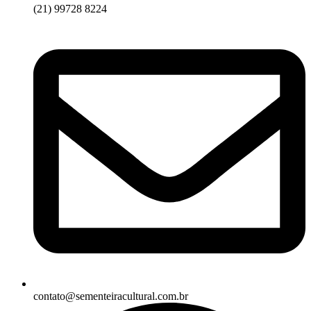
(21) 99728 8224
contato@sementeiracultural.com.br