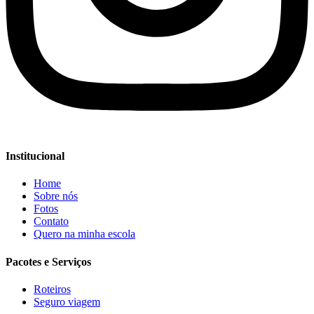
Institucional
Home
Sobre nós
Fotos
Contato
Quero na minha escola
Pacotes e Serviços
Roteiros
Seguro viagem