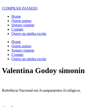
COMPRAR PASSEIO
Home
Quem somos
Seguro viagem
Contato
Quero na minha escola
Home
Quem somos
Seguro viagem
Contato
Quero na minha escola
Valentina Godoy simonin
Referência Nacional em Acampamentos Ecológicos.