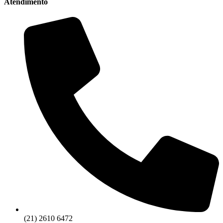
Atendimento
(21) 2610 6472