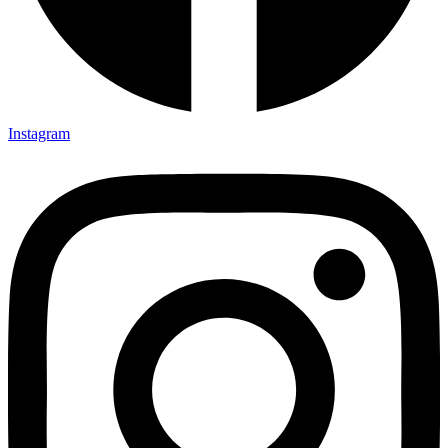
Instagram