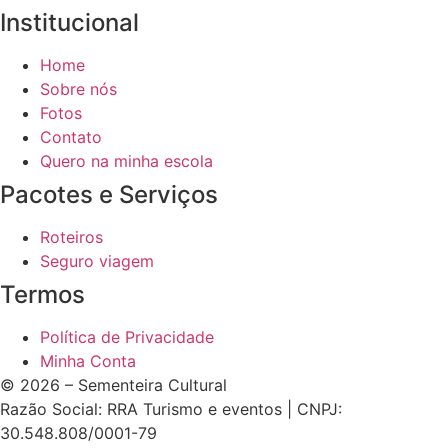
Institucional
Home
Sobre nós
Fotos
Contato
Quero na minha escola
Pacotes e Serviços
Roteiros
Seguro viagem
Termos
Política de Privacidade
Minha Conta
© 2026 – Sementeira Cultural
Razão Social: RRA Turismo e eventos | CNPJ:
30.548.808/0001-79