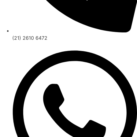
(21) 2610 6472