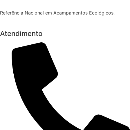
Referência Nacional em Acampamentos Ecológicos.
Atendimento