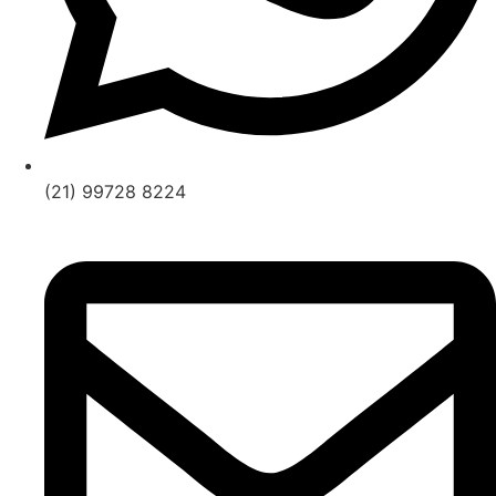
(21) 99728 8224