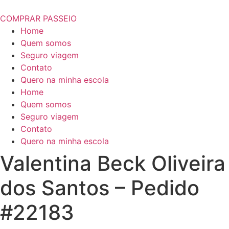
COMPRAR PASSEIO
Home
Quem somos
Seguro viagem
Contato
Quero na minha escola
Home
Quem somos
Seguro viagem
Contato
Quero na minha escola
Valentina Beck Oliveira
dos Santos – Pedido
#22183