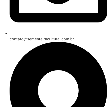
contato@sementeiracultural.com.br