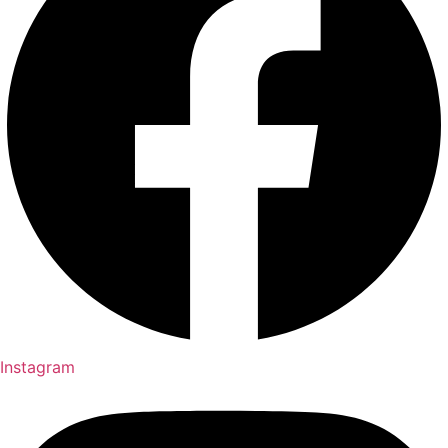
Instagram