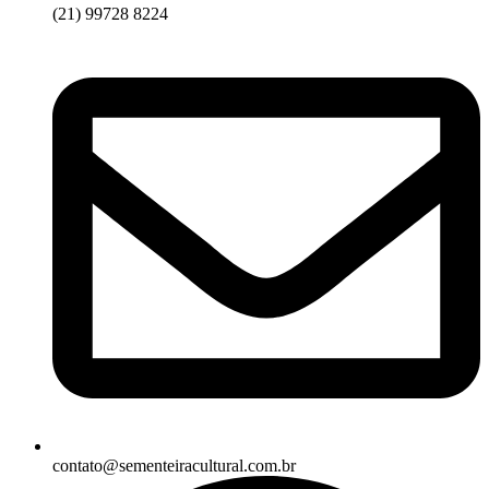
(21) 99728 8224
contato@sementeiracultural.com.br