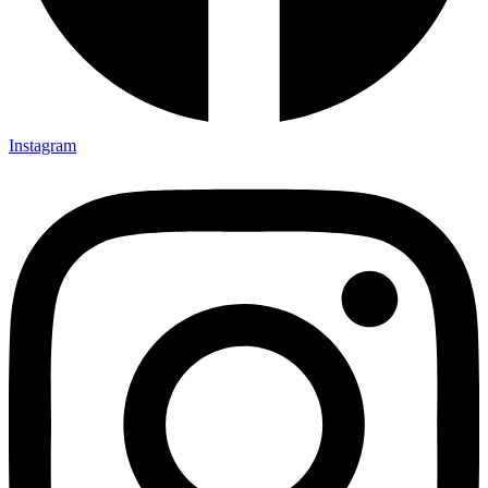
Instagram