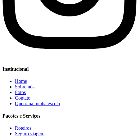
Institucional
Home
Sobre nós
Fotos
Contato
Quero na minha escola
Pacotes e Serviços
Roteiros
Seguro viagem