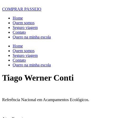
COMPRAR PASSEIO
Home
Quem somos
Seguro viagem
Contato
Quero na minha escola
Home
Quem somos
Seguro viagem
Contato
Quero na minha escola
Tiago Werner Conti
Referência Nacional em Acampamentos Ecológicos.