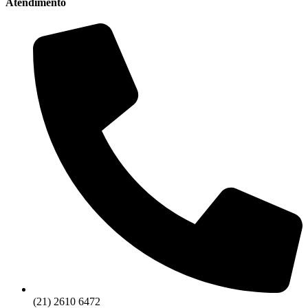
Atendimento
(21) 2610 6472