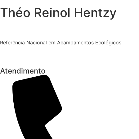
Théo Reinol Hentzy
Referência Nacional em Acampamentos Ecológicos.
Atendimento