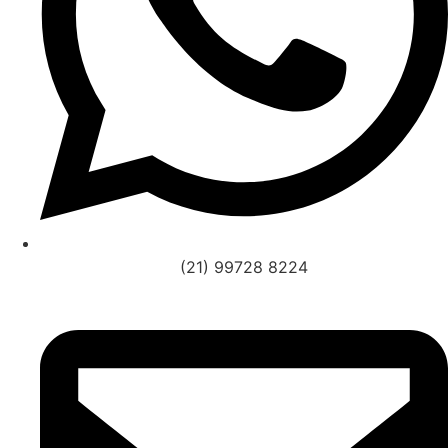
(21) 99728 8224