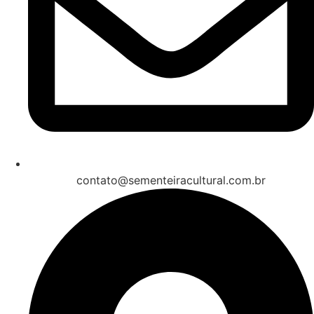
contato@sementeiracultural.com.br