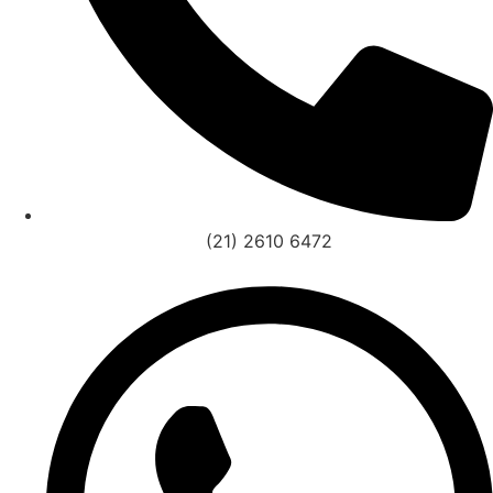
(21) 2610 6472