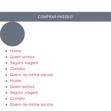
COMPRAR PASSEIO
Home
Quem somos
Seguro viagem
Contato
Quero na minha escola
Home
Quem somos
Seguro viagem
Contato
Quero na minha escola