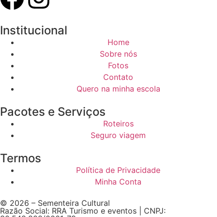
Institucional
Home
Sobre nós
Fotos
Contato
Quero na minha escola
Pacotes e Serviços
Roteiros
Seguro viagem
Termos
Política de Privacidade
Minha Conta
© 2026 – Sementeira Cultural
Razão Social: RRA Turismo e eventos | CNPJ: