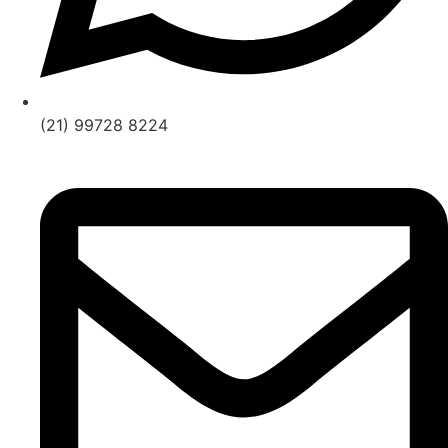
(21) 99728 8224