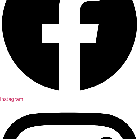
Instagram