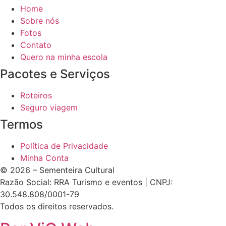
Home
Sobre nós
Fotos
Contato
Quero na minha escola
Pacotes e Serviços
Roteiros
Seguro viagem
Termos
Política de Privacidade
Minha Conta
© 2026 – Sementeira Cultural
Razão Social: RRA Turismo e eventos | CNPJ:
30.548.808/0001-79
Todos os direitos reservados.