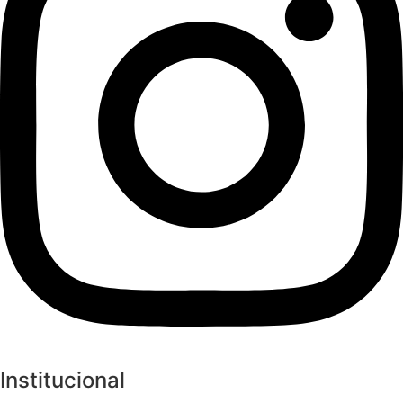
Institucional