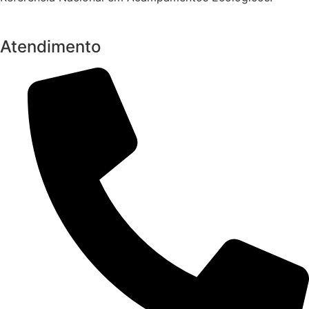
Atendimento