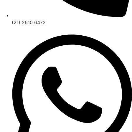
(21) 2610 6472