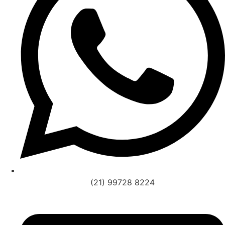
(21) 99728 8224