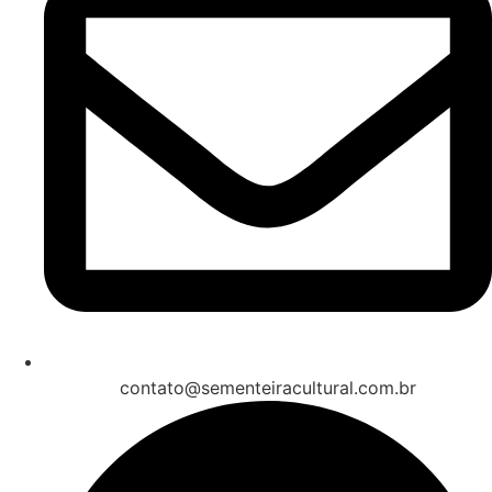
contato@sementeiracultural.com.br