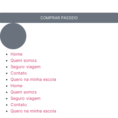
COMPRAR PASSEIO
Home
Quem somos
Seguro viagem
Contato
Quero na minha escola
Home
Quem somos
Seguro viagem
Contato
Quero na minha escola