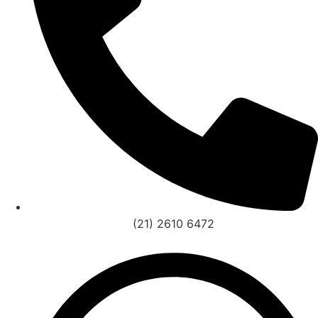
(21) 2610 6472