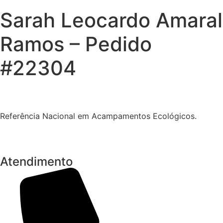
Sarah Leocardo Amaral
Ramos – Pedido
#22304
Referência Nacional em Acampamentos Ecológicos.
Atendimento