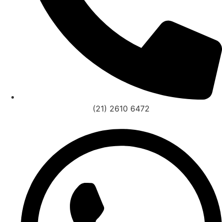
(21) 2610 6472