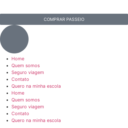
COMPRAR PASSEIO
Home
Quem somos
Seguro viagem
Contato
Quero na minha escola
Home
Quem somos
Seguro viagem
Contato
Quero na minha escola