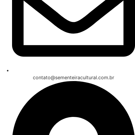
contato@sementeiracultural.com.br