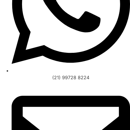
(21) 99728 8224