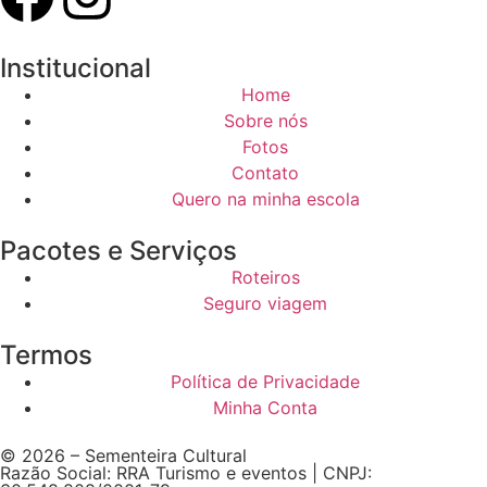
Institucional
Home
Sobre nós
Fotos
Contato
Quero na minha escola
Pacotes e Serviços
Roteiros
Seguro viagem
Termos
Política de Privacidade
Minha Conta
© 2026 – Sementeira Cultural
Razão Social: RRA Turismo e eventos | CNPJ: