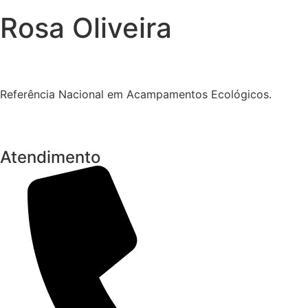
Rosa Oliveira
Referência Nacional em Acampamentos Ecológicos.
Atendimento