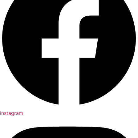
Instagram