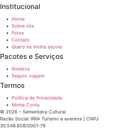
Institucional
Home
Sobre nós
Fotos
Contato
Quero na minha escola
Pacotes e Serviços
Roteiros
Seguro viagem
Termos
Política de Privacidade
Minha Conta
© 2026 – Sementeira Cultural
Razão Social: RRA Turismo e eventos | CNPJ:
30.548.808/0001-79