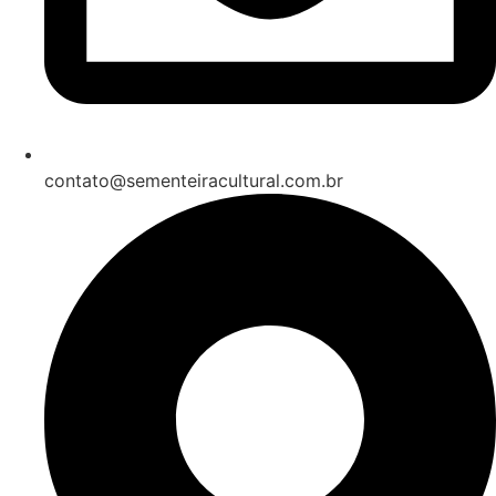
contato@sementeiracultural.com.br