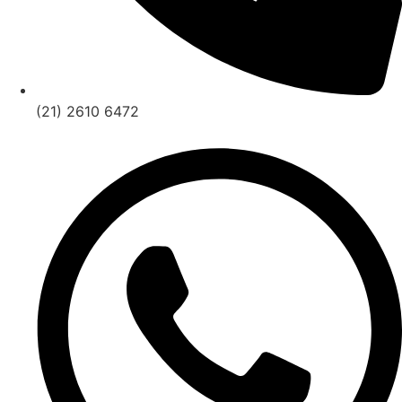
(21) 2610 6472