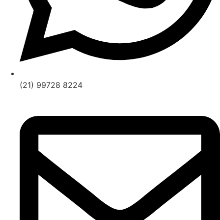
(21) 99728 8224