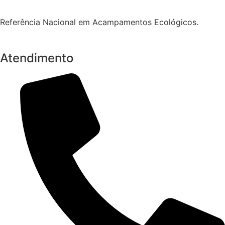
Referência Nacional em Acampamentos Ecológicos.
Atendimento