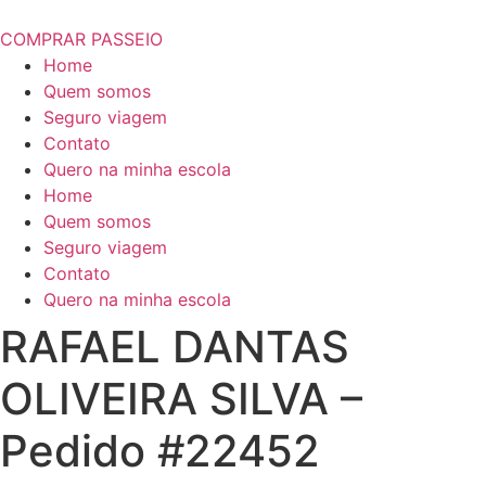
COMPRAR PASSEIO
Home
Quem somos
Seguro viagem
Contato
Quero na minha escola
Home
Quem somos
Seguro viagem
Contato
Quero na minha escola
RAFAEL DANTAS
OLIVEIRA SILVA –
Pedido #22452