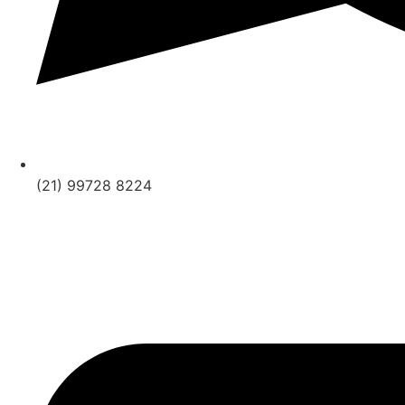
(21) 99728 8224