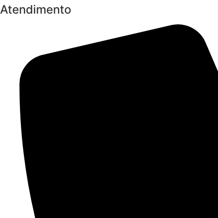
Atendimento