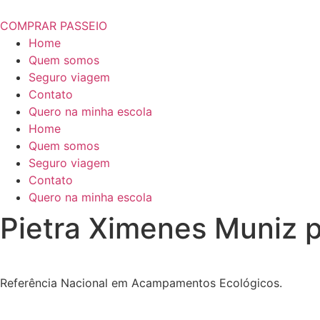
COMPRAR PASSEIO
Home
Quem somos
Seguro viagem
Contato
Quero na minha escola
Home
Quem somos
Seguro viagem
Contato
Quero na minha escola
Pietra Ximenes Muniz 
Referência Nacional em Acampamentos Ecológicos.