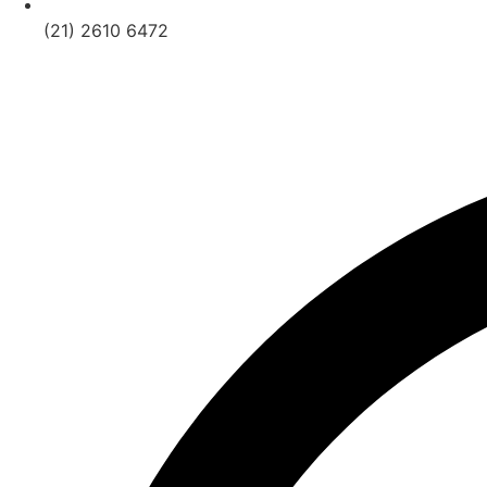
(21) 2610 6472