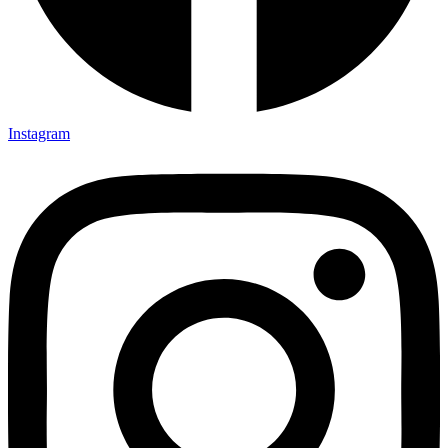
Instagram