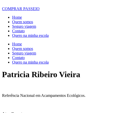
COMPRAR PASSEIO
Home
Quem somos
Seguro viagem
Contato
Quero na minha escola
Home
Quem somos
Seguro viagem
Contato
Quero na minha escola
Patricia Ribeiro Vieira
Referência Nacional em Acampamentos Ecológicos.