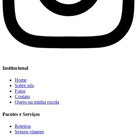
Institucional
Home
Sobre nós
Fotos
Contato
Quero na minha escola
Pacotes e Serviços
Roteiros
Seguro viagem