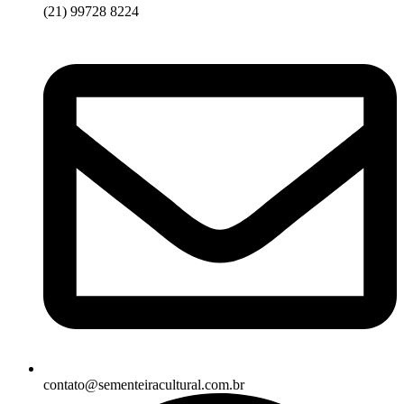
(21) 99728 8224
contato@sementeiracultural.com.br