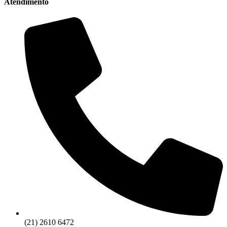
Atendimento
(21) 2610 6472