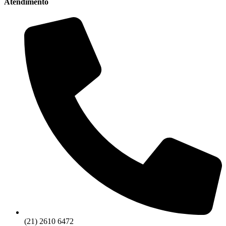
Atendimento
(21) 2610 6472