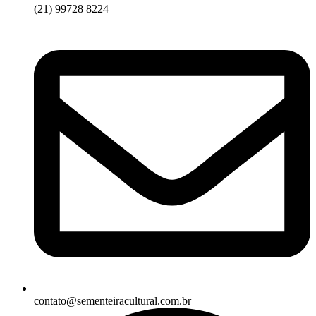
(21) 99728 8224
contato@sementeiracultural.com.br