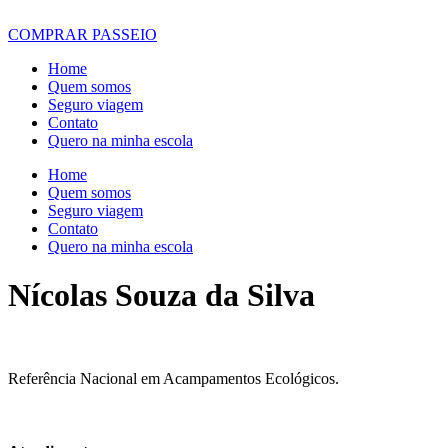
COMPRAR PASSEIO
Home
Quem somos
Seguro viagem
Contato
Quero na minha escola
Home
Quem somos
Seguro viagem
Contato
Quero na minha escola
Nícolas Souza da Silva
Referência Nacional em Acampamentos Ecológicos.