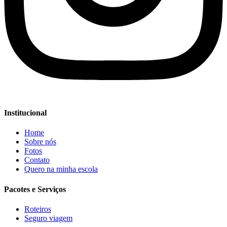
Institucional
Home
Sobre nós
Fotos
Contato
Quero na minha escola
Pacotes e Serviços
Roteiros
Seguro viagem