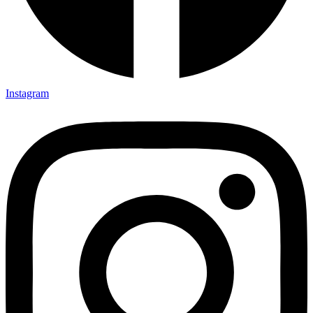
Instagram