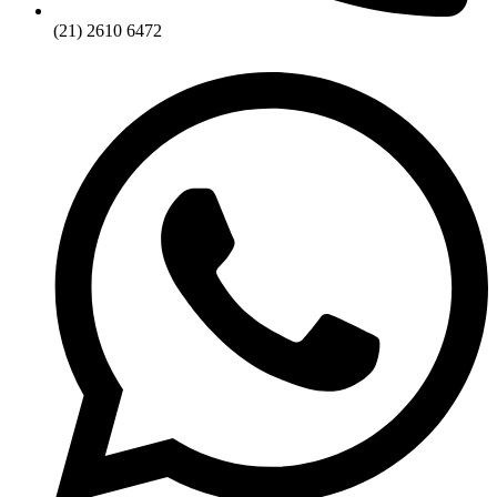
(21) 2610 6472