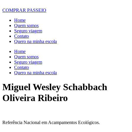
COMPRAR PASSEIO
Home
Quem somos
Seguro viagem
Contato
Quero na minha escola
Home
Quem somos
Seguro viagem
Contato
Quero na minha escola
Miguel Wesley Schabbach
Oliveira Ribeiro
Referência Nacional em Acampamentos Ecológicos.