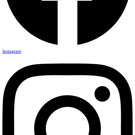
Instagram