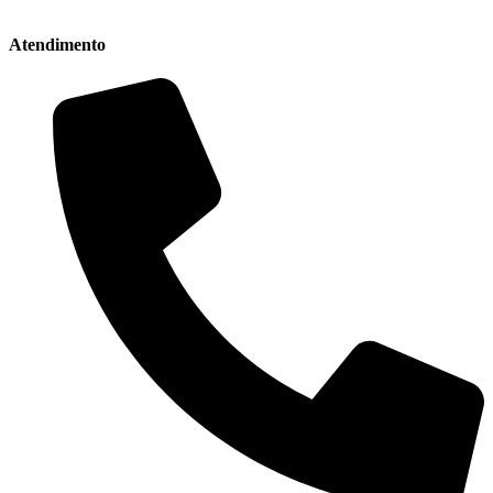
Atendimento