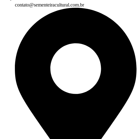
contato@sementeiracultural.com.br