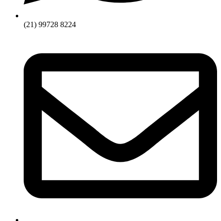
(21) 99728 8224