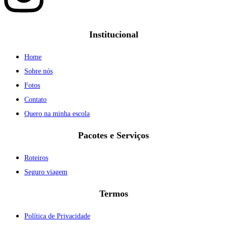
Institucional
Home
Sobre nós
Fotos
Contato
Quero na minha escola
Pacotes e Serviços
Roteiros
Seguro viagem
Termos
Política de Privacidade