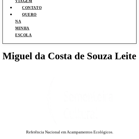
VIAGEM
CONTATO
QUERO
NA
MINHA
ESCOLA
Miguel da Costa de Souza Leite
Referência Nacional em Acampamentos Ecológicos.