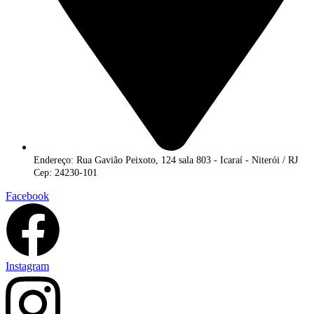
Endereço: Rua Gavião Peixoto, 124 sala 803 - Icaraí - Niterói / RJ
Cep: 24230-101
Facebook
Instagram