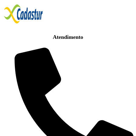
Atendimento