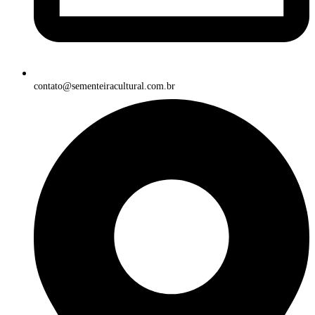
contato@sementeiracultural.com.br