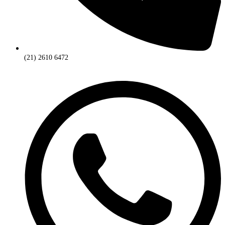
(21) 2610 6472