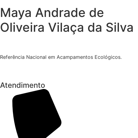
Maya Andrade de
Oliveira Vilaça da Silva
Referência Nacional em Acampamentos Ecológicos.
Atendimento