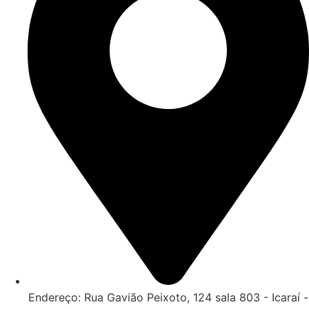
Endereço: Rua Gavião Peixoto, 124 sala 803 - Icaraí -