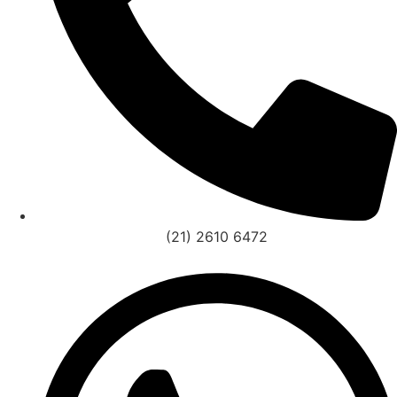
(21) 2610 6472