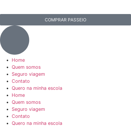
COMPRAR PASSEIO
Home
Quem somos
Seguro viagem
Contato
Quero na minha escola
Home
Quem somos
Seguro viagem
Contato
Quero na minha escola