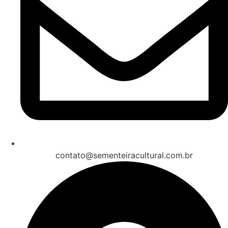
contato@sementeiracultural.com.br