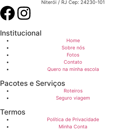
Niterói / RJ Cep: 24230-101
Institucional
Home
Sobre nós
Fotos
Contato
Quero na minha escola
Pacotes e Serviços
Roteiros
Seguro viagem
Termos
Política de Privacidade
Minha Conta