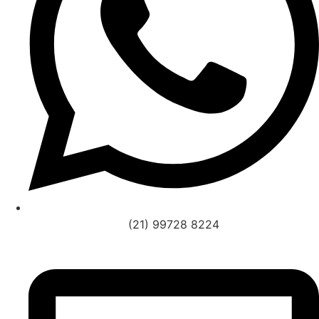
(21) 99728 8224