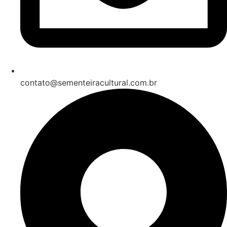
contato@sementeiracultural.com.br