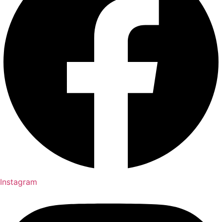
Instagram