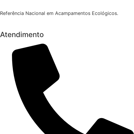
Referência Nacional em Acampamentos Ecológicos.
Atendimento