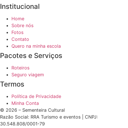
Institucional
Home
Sobre nós
Fotos
Contato
Quero na minha escola
Pacotes e Serviços
Roteiros
Seguro viagem
Termos
Política de Privacidade
Minha Conta
© 2026 – Sementeira Cultural
Razão Social: RRA Turismo e eventos | CNPJ:
30.548.808/0001-79