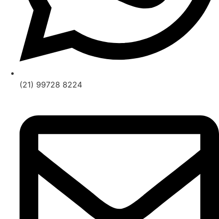
(21) 99728 8224