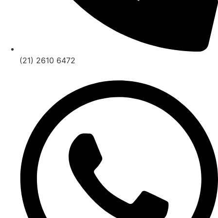
(21) 2610 6472