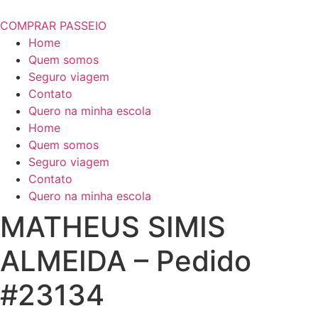
COMPRAR PASSEIO
Home
Quem somos
Seguro viagem
Contato
Quero na minha escola
Home
Quem somos
Seguro viagem
Contato
Quero na minha escola
MATHEUS SIMIS
ALMEIDA – Pedido
#23134