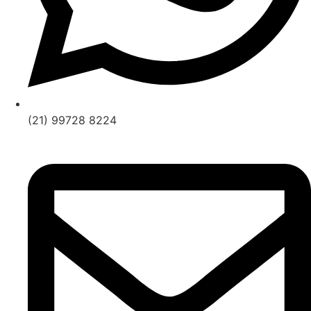
(21) 99728 8224