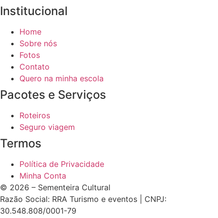
Institucional
Home
Sobre nós
Fotos
Contato
Quero na minha escola
Pacotes e Serviços
Roteiros
Seguro viagem
Termos
Política de Privacidade
Minha Conta
© 2026 – Sementeira Cultural
Razão Social: RRA Turismo e eventos | CNPJ:
30.548.808/0001-79