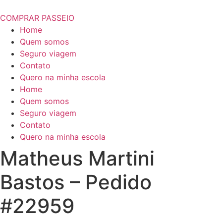
COMPRAR PASSEIO
Home
Quem somos
Seguro viagem
Contato
Quero na minha escola
Home
Quem somos
Seguro viagem
Contato
Quero na minha escola
Matheus Martini
Bastos – Pedido
#22959