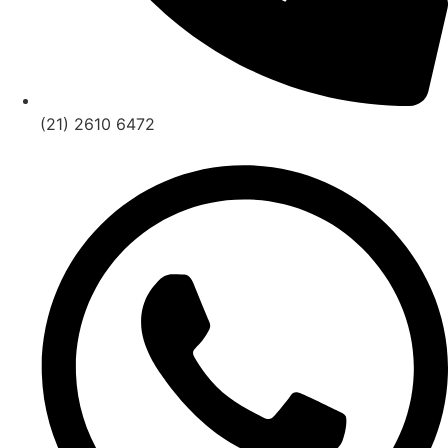
(21) 2610 6472