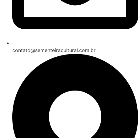
contato@sementeiracultural.com.br