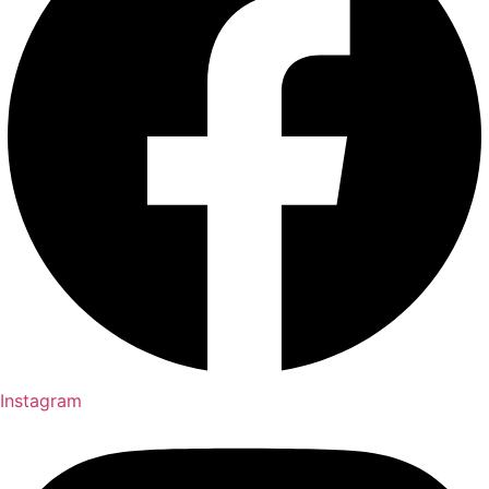
Instagram