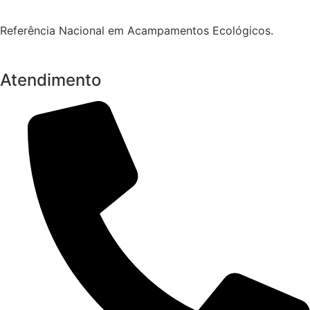
Referência Nacional em Acampamentos Ecológicos.
Atendimento