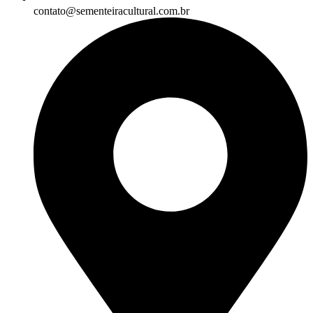
contato@sementeiracultural.com.br