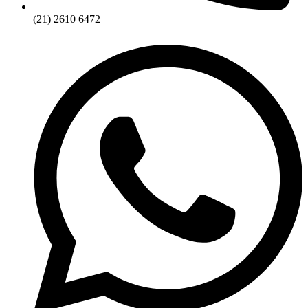
(21) 2610 6472