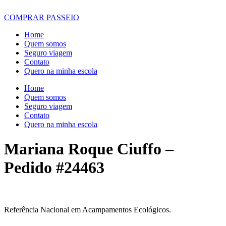
COMPRAR PASSEIO
Home
Quem somos
Seguro viagem
Contato
Quero na minha escola
Home
Quem somos
Seguro viagem
Contato
Quero na minha escola
Mariana Roque Ciuffo –
Pedido #24463
Referência Nacional em Acampamentos Ecológicos.