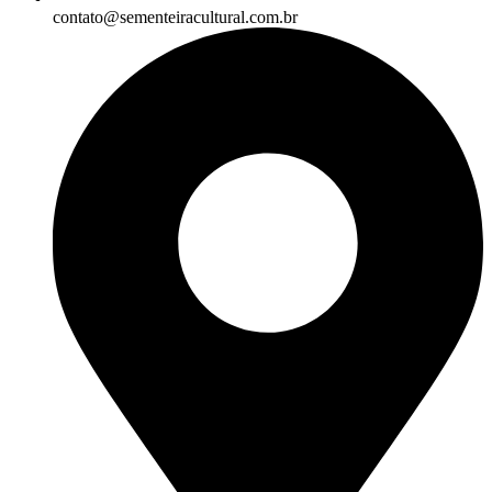
contato@sementeiracultural.com.br