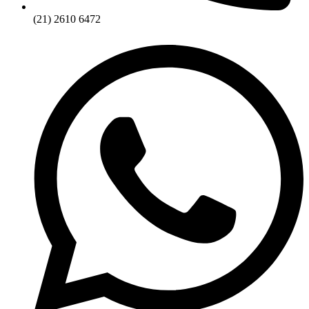
(21) 2610 6472