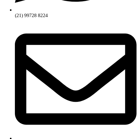
(21) 99728 8224