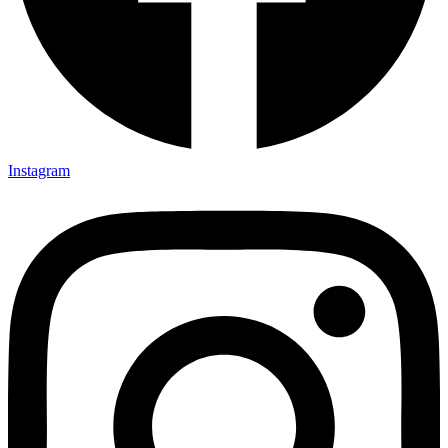
Instagram