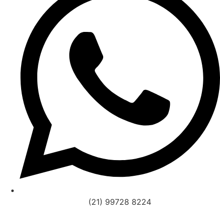
(21) 99728 8224