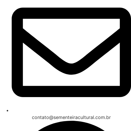
contato@sementeiracultural.com.br