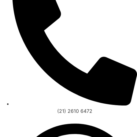
(21) 2610 6472