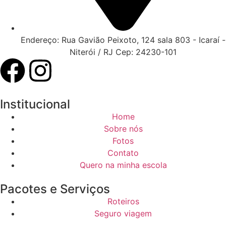
Endereço: Rua Gavião Peixoto, 124 sala 803 - Icaraí -
Niterói / RJ Cep: 24230-101
Institucional
Home
Sobre nós
Fotos
Contato
Quero na minha escola
Pacotes e Serviços
Roteiros
Seguro viagem