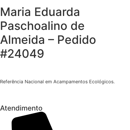
Maria Eduarda
Paschoalino de
Almeida – Pedido
#24049
Referência Nacional em Acampamentos Ecológicos.
Atendimento