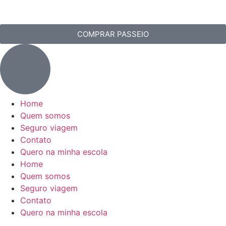
COMPRAR PASSEIO
Home
Quem somos
Seguro viagem
Contato
Quero na minha escola
Home
Quem somos
Seguro viagem
Contato
Quero na minha escola