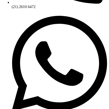
(21) 2610 6472