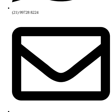
(21) 99728 8224