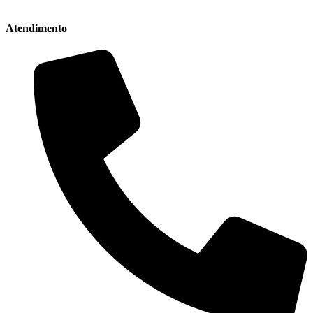
Atendimento