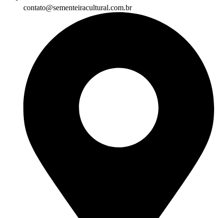
contato@sementeiracultural.com.br