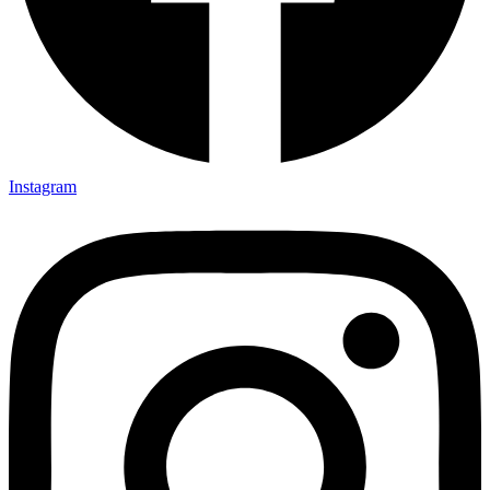
Instagram