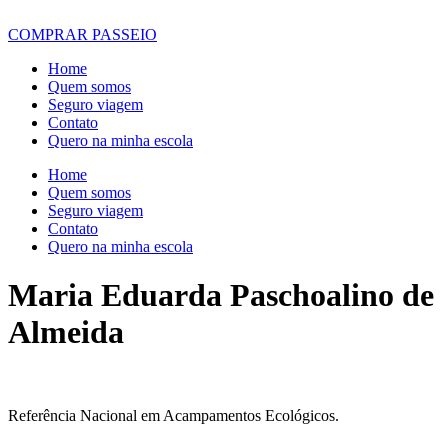
COMPRAR PASSEIO
Home
Quem somos
Seguro viagem
Contato
Quero na minha escola
Home
Quem somos
Seguro viagem
Contato
Quero na minha escola
Maria Eduarda Paschoalino de
Almeida
Referência Nacional em Acampamentos Ecológicos.