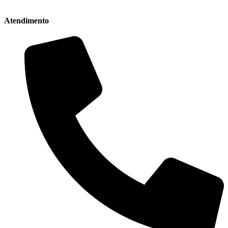
Atendimento