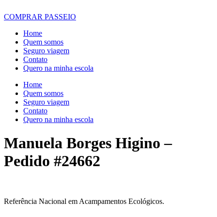
COMPRAR PASSEIO
Home
Quem somos
Seguro viagem
Contato
Quero na minha escola
Home
Quem somos
Seguro viagem
Contato
Quero na minha escola
Manuela Borges Higino –
Pedido #24662
Referência Nacional em Acampamentos Ecológicos.