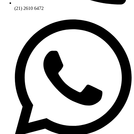
(21) 2610 6472