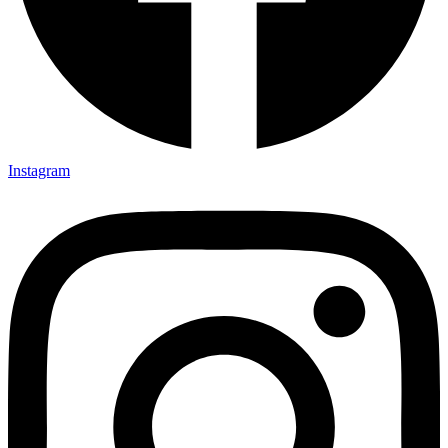
Instagram