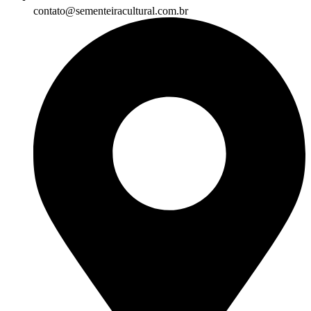
contato@sementeiracultural.com.br