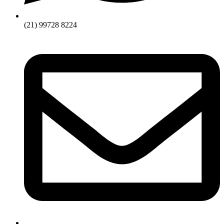
(21) 99728 8224