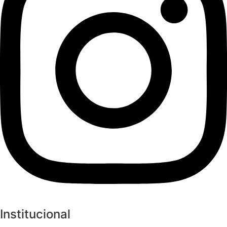
Institucional