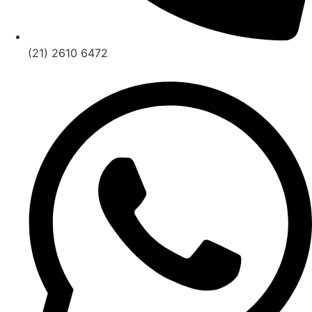
(21) 2610 6472