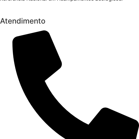
Atendimento