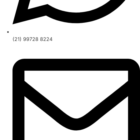
(21) 99728 8224