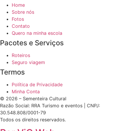
Home
Sobre nós
Fotos
Contato
Quero na minha escola
Pacotes e Serviços
Roteiros
Seguro viagem
Termos
Política de Privacidade
Minha Conta
© 2026 – Sementeira Cultural
Razão Social: RRA Turismo e eventos | CNPJ:
30.548.808/0001-79
Todos os direitos reservados.