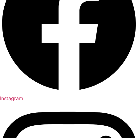
Instagram