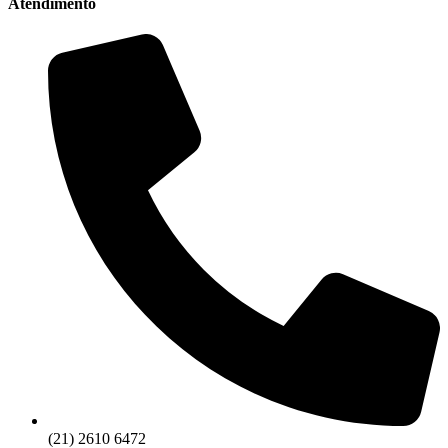
Atendimento
(21) 2610 6472