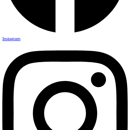
Instagram