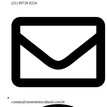
(21) 99728 8224
contato@sementeiracultural.com.br