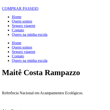
COMPRAR PASSEIO
Home
Quem somos
Seguro viagem
Contato
Quero na minha escola
Home
Quem somos
Seguro viagem
Contato
Quero na minha escola
Maitê Costa Rampazzo
Referência Nacional em Acampamentos Ecológicos.