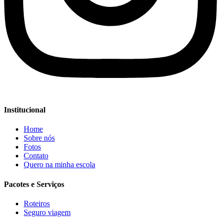
Institucional
Home
Sobre nós
Fotos
Contato
Quero na minha escola
Pacotes e Serviços
Roteiros
Seguro viagem