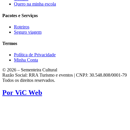
Quero na minha escola
Pacotes e Serviços
Roteiros
Seguro viagem
Termos
Política de Privacidade
Minha Conta
© 2026 – Sementeira Cultural
Razão Social: RRA Turismo e eventos | CNPJ: 30.548.808/0001-79
Todos os direitos reservados.
Por ViC Web