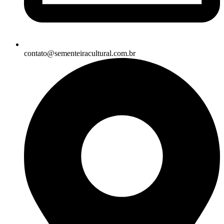
contato@sementeiracultural.com.br