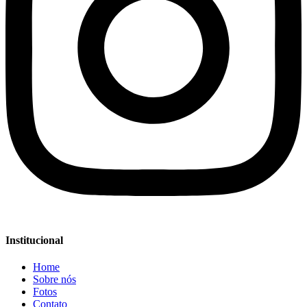
Institucional
Home
Sobre nós
Fotos
Contato