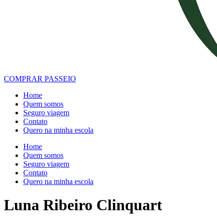
COMPRAR PASSEIO
Home
Quem somos
Seguro viagem
Contato
Quero na minha escola
Home
Quem somos
Seguro viagem
Contato
Quero na minha escola
Luna Ribeiro Clinquart