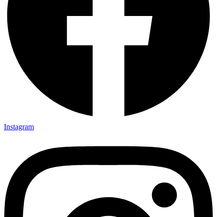
Instagram