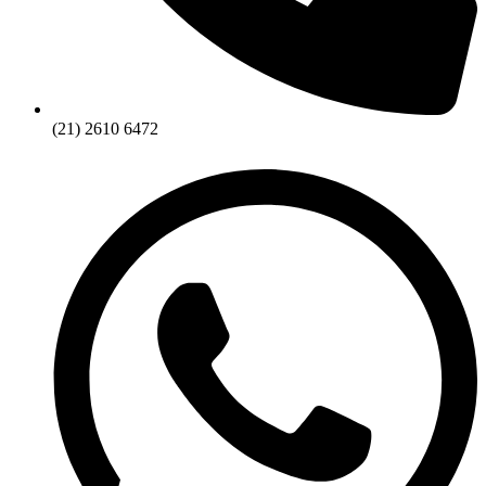
(21) 2610 6472