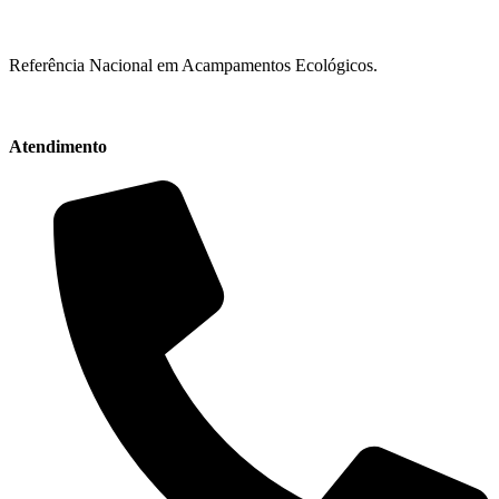
Referência Nacional em Acampamentos Ecológicos.
Atendimento