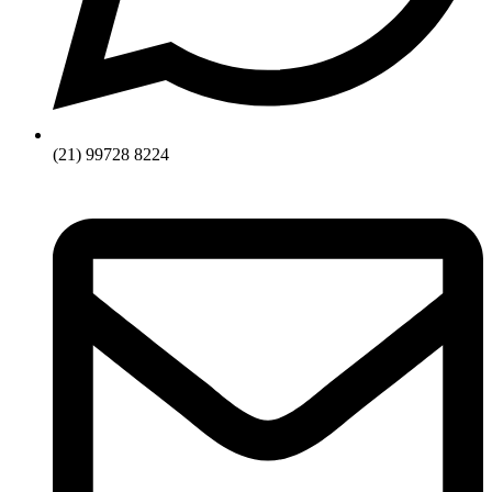
(21) 99728 8224