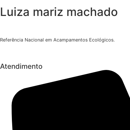
Luiza mariz machado
Referência Nacional em Acampamentos Ecológicos.
Atendimento