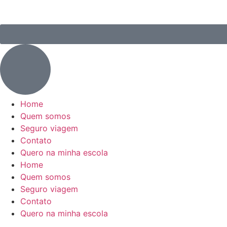
Home
Quem somos
Seguro viagem
Contato
Quero na minha escola
Home
Quem somos
Seguro viagem
Contato
Quero na minha escola