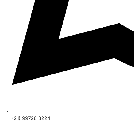
(21) 99728 8224