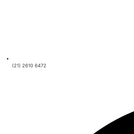
(21) 2610 6472