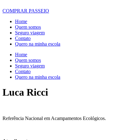
COMPRAR PASSEIO
Home
Quem somos
Seguro viagem
Contato
Quero na minha escola
Home
Quem somos
Seguro viagem
Contato
Quero na minha escola
Luca Ricci
Referência Nacional em Acampamentos Ecológicos.