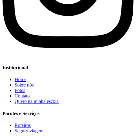
Institucional
Home
Sobre nós
Fotos
Contato
Quero na minha escola
Pacotes e Serviços
Roteiros
Seguro viagem