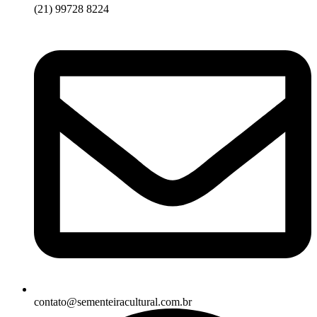
(21) 99728 8224
contato@sementeiracultural.com.br