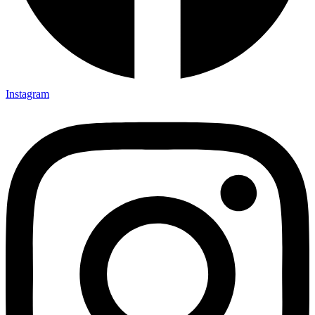
Instagram