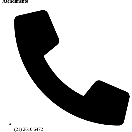
Atendimento
(21) 2610 6472