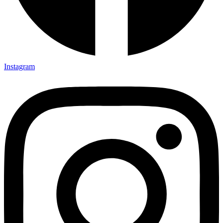
Instagram