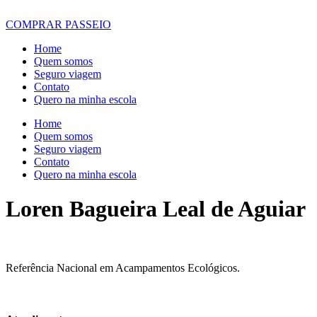
COMPRAR PASSEIO
Home
Quem somos
Seguro viagem
Contato
Quero na minha escola
Home
Quem somos
Seguro viagem
Contato
Quero na minha escola
Loren Bagueira Leal de Aguiar
Referência Nacional em Acampamentos Ecológicos.