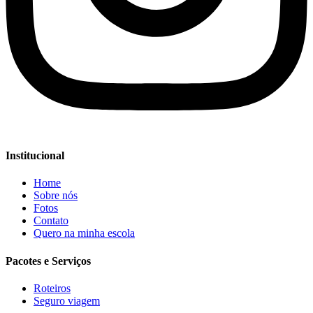
Institucional
Home
Sobre nós
Fotos
Contato
Quero na minha escola
Pacotes e Serviços
Roteiros
Seguro viagem