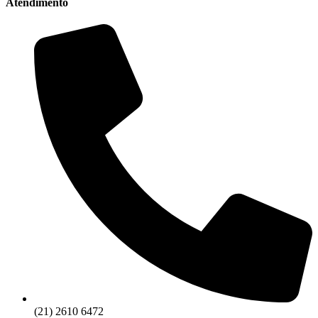
Atendimento
(21) 2610 6472