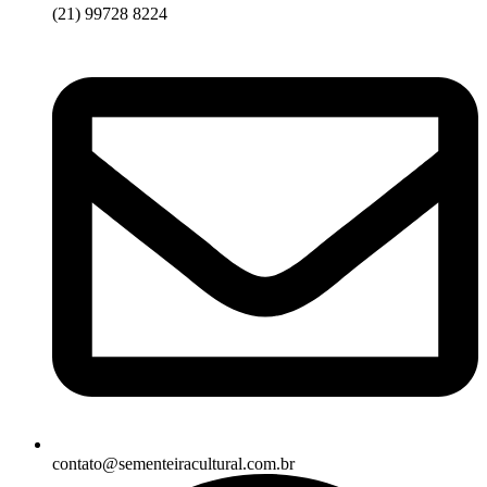
(21) 99728 8224
contato@sementeiracultural.com.br