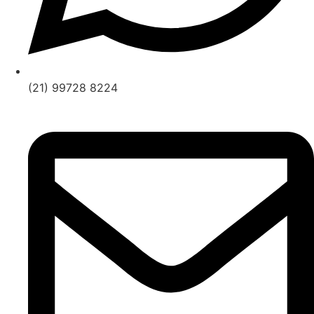
(21) 99728 8224