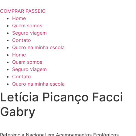
COMPRAR PASSEIO
Home
Quem somos
Seguro viagem
Contato
Quero na minha escola
Home
Quem somos
Seguro viagem
Contato
Quero na minha escola
Letícia Picanço Facci
Gabry
Referência Nacional em Acampamentos Ecológicos.