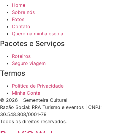
Home
Sobre nós
Fotos
Contato
Quero na minha escola
Pacotes e Serviços
Roteiros
Seguro viagem
Termos
Política de Privacidade
Minha Conta
© 2026 – Sementeira Cultural
Razão Social: RRA Turismo e eventos | CNPJ:
30.548.808/0001-79
Todos os direitos reservados.