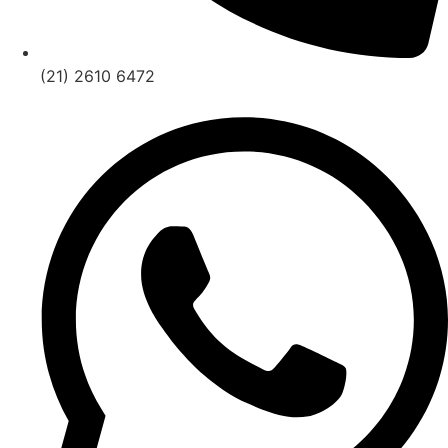
(21) 2610 6472