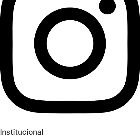
Institucional