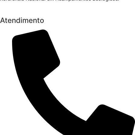
Atendimento