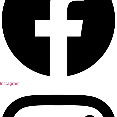
Instagram