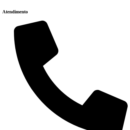
Atendimento