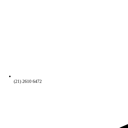
(21) 2610 6472