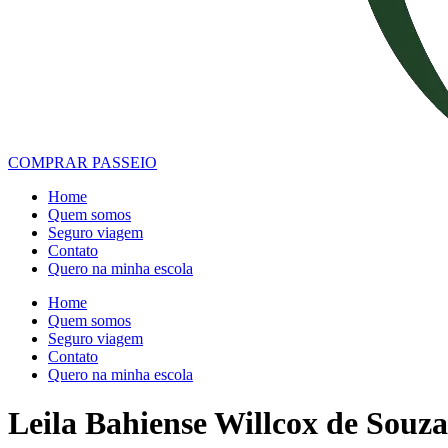
COMPRAR PASSEIO
Home
Quem somos
Seguro viagem
Contato
Quero na minha escola
Home
Quem somos
Seguro viagem
Contato
Quero na minha escola
Leila Bahiense Willcox de Souza