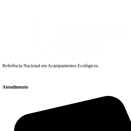
Referência Nacional em Acampamentos Ecológicos.
Atendimento