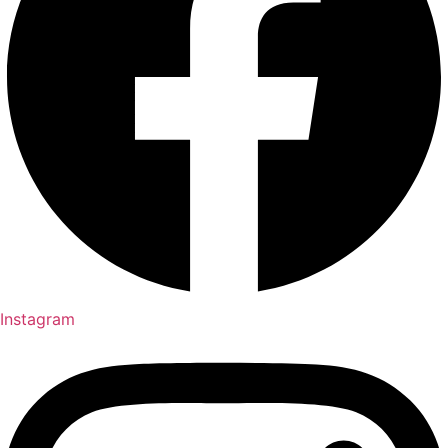
Instagram