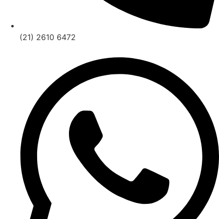
(21) 2610 6472