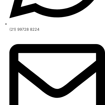
(21) 99728 8224