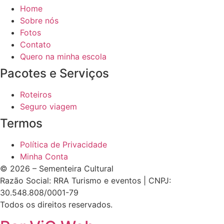
Home
Sobre nós
Fotos
Contato
Quero na minha escola
Pacotes e Serviços
Roteiros
Seguro viagem
Termos
Política de Privacidade
Minha Conta
© 2026 – Sementeira Cultural
Razão Social: RRA Turismo e eventos | CNPJ:
30.548.808/0001-79
Todos os direitos reservados.