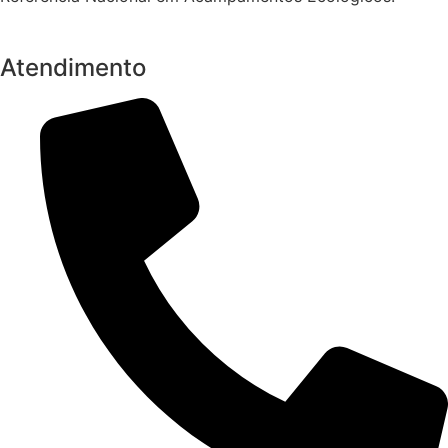
Atendimento