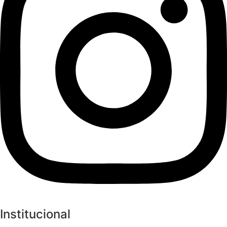
Institucional