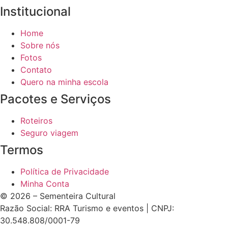
Institucional
Home
Sobre nós
Fotos
Contato
Quero na minha escola
Pacotes e Serviços
Roteiros
Seguro viagem
Termos
Política de Privacidade
Minha Conta
© 2026 – Sementeira Cultural
Razão Social: RRA Turismo e eventos | CNPJ:
30.548.808/0001-79