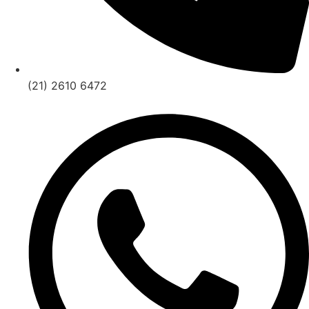
(21) 2610 6472