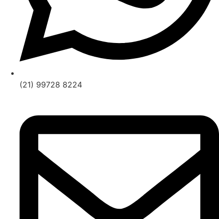
(21) 99728 8224