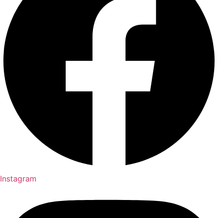
Instagram