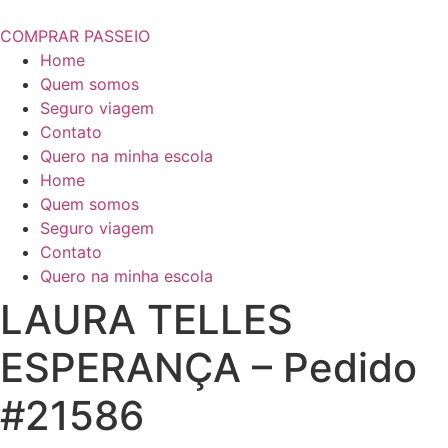
COMPRAR PASSEIO
Home
Quem somos
Seguro viagem
Contato
Quero na minha escola
Home
Quem somos
Seguro viagem
Contato
Quero na minha escola
LAURA TELLES
ESPERANÇA – Pedido
#21586