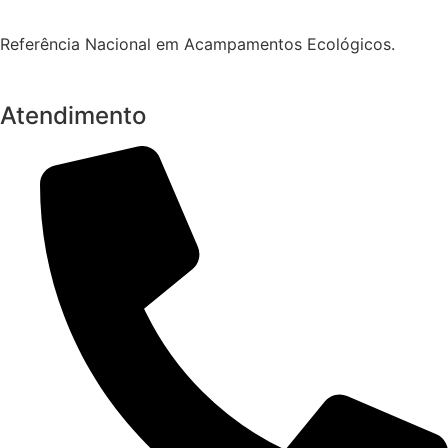
Referência Nacional em Acampamentos Ecológicos.
Atendimento