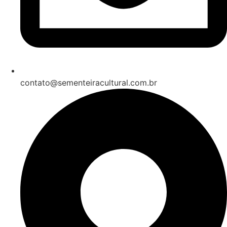
contato@sementeiracultural.com.br