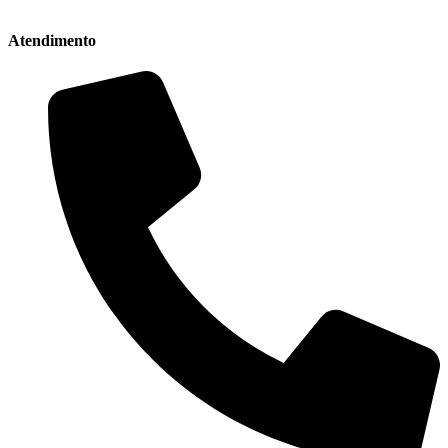
Atendimento