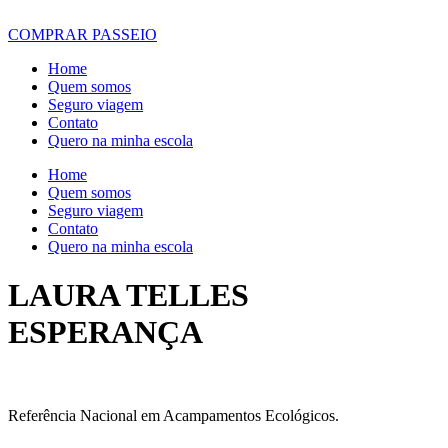
COMPRAR PASSEIO
Home
Quem somos
Seguro viagem
Contato
Quero na minha escola
Home
Quem somos
Seguro viagem
Contato
Quero na minha escola
LAURA TELLES
ESPERANÇA
Referência Nacional em Acampamentos Ecológicos.