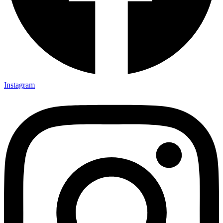
Instagram