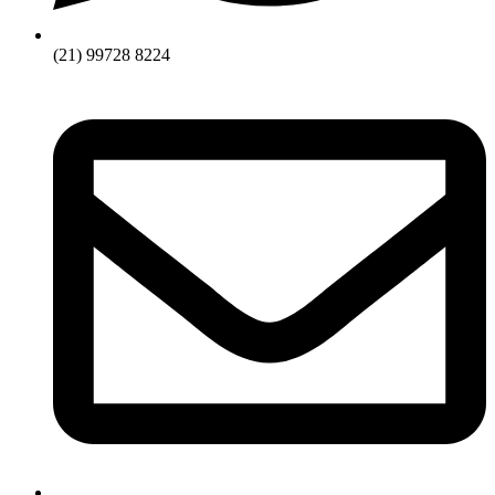
(21) 99728 8224