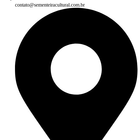
contato@sementeiracultural.com.br