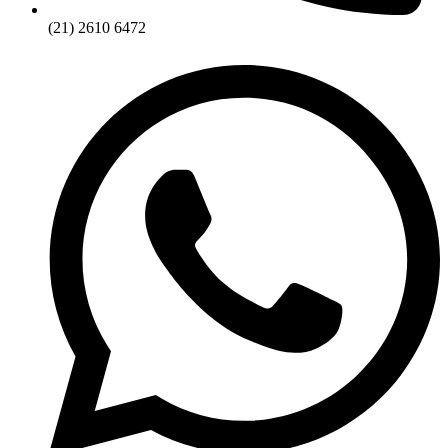
(21) 2610 6472