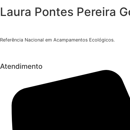
Laura Pontes Pereira 
Referência Nacional em Acampamentos Ecológicos.
Atendimento