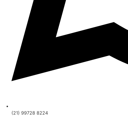
(21) 99728 8224