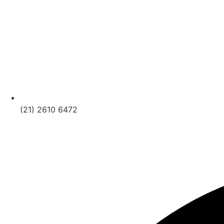
(21) 2610 6472