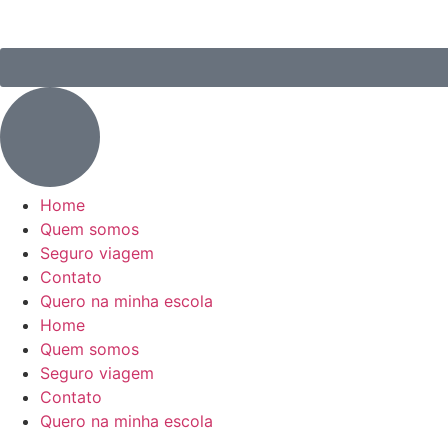
Home
Quem somos
Seguro viagem
Contato
Quero na minha escola
Home
Quem somos
Seguro viagem
Contato
Quero na minha escola