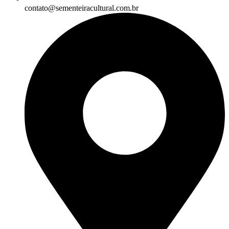
contato@sementeiracultural.com.br