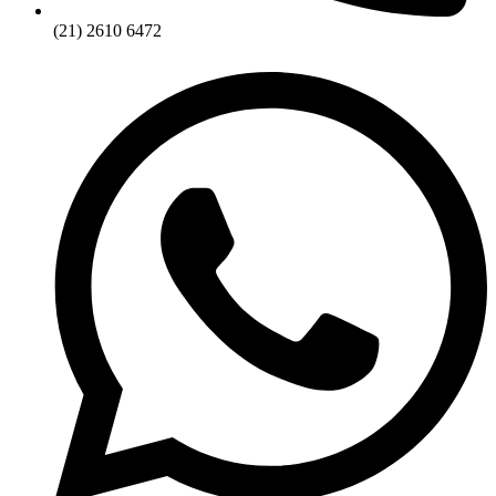
(21) 2610 6472