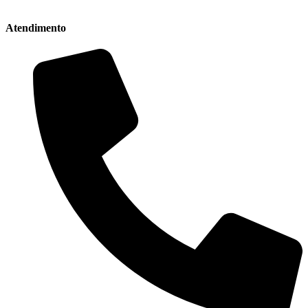
Atendimento