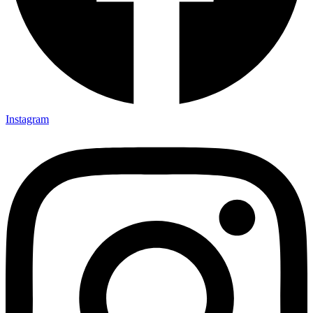
Instagram