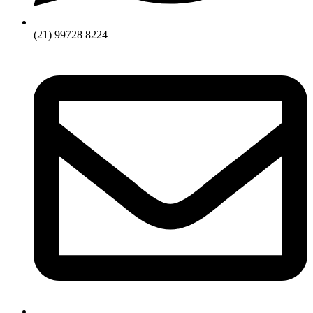
(21) 99728 8224