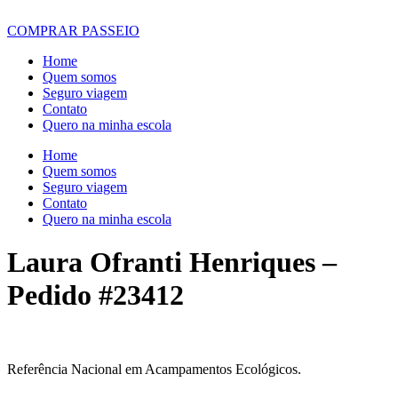
COMPRAR PASSEIO
Home
Quem somos
Seguro viagem
Contato
Quero na minha escola
Home
Quem somos
Seguro viagem
Contato
Quero na minha escola
Laura Ofranti Henriques –
Pedido #23412
Referência Nacional em Acampamentos Ecológicos.