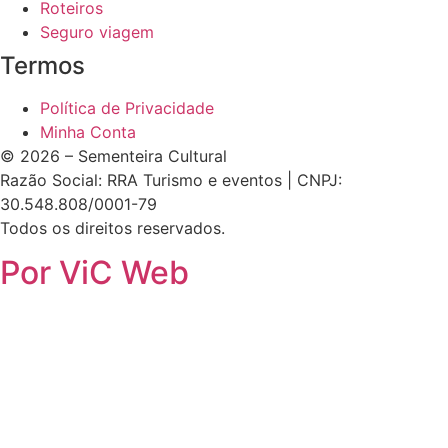
Roteiros
Seguro viagem
Termos
Política de Privacidade
Minha Conta
© 2026 – Sementeira Cultural
Razão Social: RRA Turismo e eventos | CNPJ:
30.548.808/0001-79
Todos os direitos reservados.
Por ViC Web