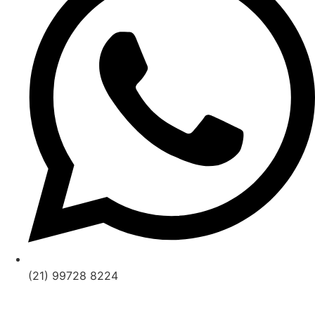
(21) 99728 8224