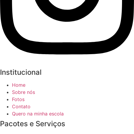
Institucional
Home
Sobre nós
Fotos
Contato
Quero na minha escola
Pacotes e Serviços