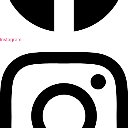
Instagram