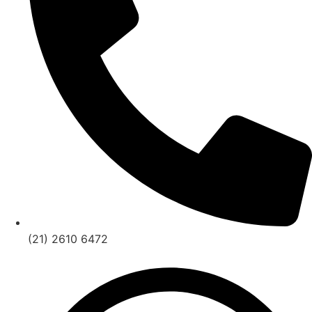
(21) 2610 6472