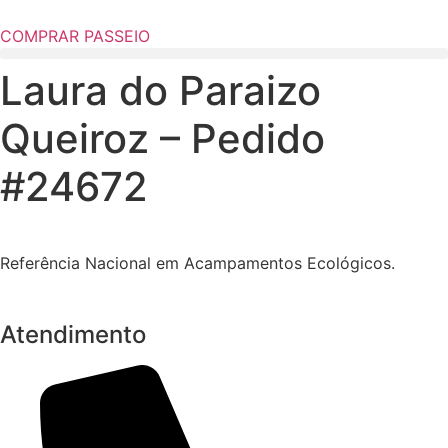
COMPRAR PASSEIO
Laura do Paraizo
Queiroz – Pedido
#24672
Referência Nacional em Acampamentos Ecológicos.
Atendimento