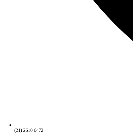
(21) 2610 6472