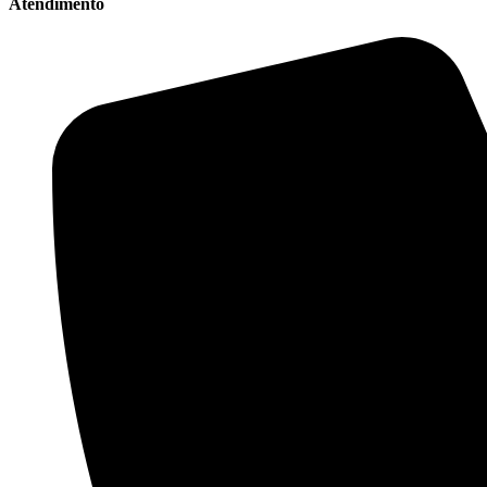
Atendimento