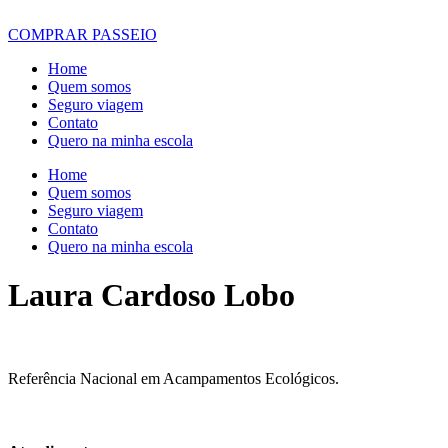
COMPRAR PASSEIO
Home
Quem somos
Seguro viagem
Contato
Quero na minha escola
Home
Quem somos
Seguro viagem
Contato
Quero na minha escola
Laura Cardoso Lobo
Referência Nacional em Acampamentos Ecológicos.