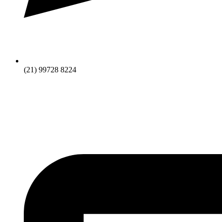
(21) 99728 8224