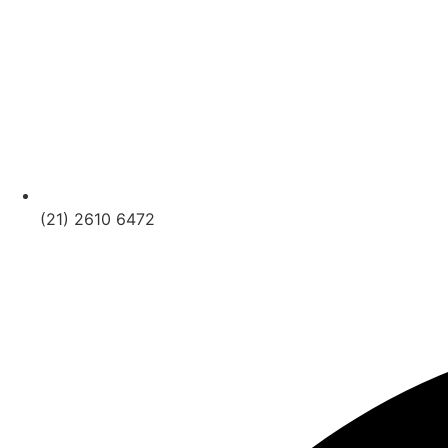
(21) 2610 6472