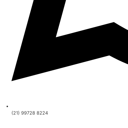
(21) 99728 8224