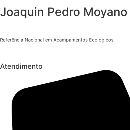
Joaquin Pedro Moyano
Referência Nacional em Acampamentos Ecológicos.
Atendimento