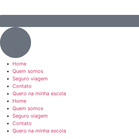
Home
Quem somos
Seguro viagem
Contato
Quero na minha escola
Home
Quem somos
Seguro viagem
Contato
Quero na minha escola