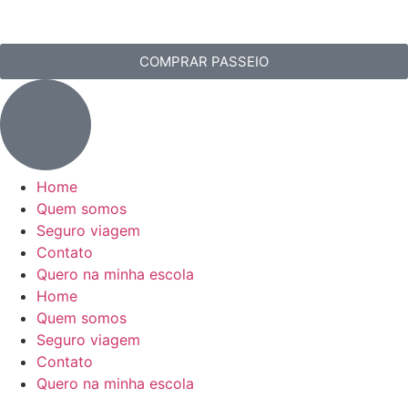
COMPRAR PASSEIO
Home
Quem somos
Seguro viagem
Contato
Quero na minha escola
Home
Quem somos
Seguro viagem
Contato
Quero na minha escola