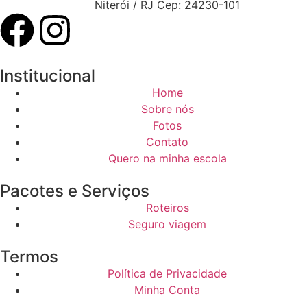
Niterói / RJ Cep: 24230-101
Institucional
Home
Sobre nós
Fotos
Contato
Quero na minha escola
Pacotes e Serviços
Roteiros
Seguro viagem
Termos
Política de Privacidade
Minha Conta