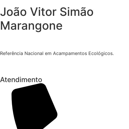
João Vitor Simão
Marangone
Referência Nacional em Acampamentos Ecológicos.
Atendimento