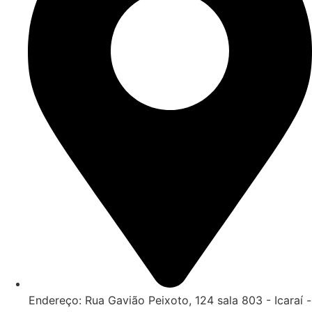
Endereço: Rua Gavião Peixoto, 124 sala 803 - Icaraí -