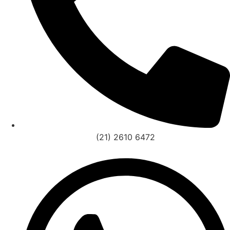
(21) 2610 6472