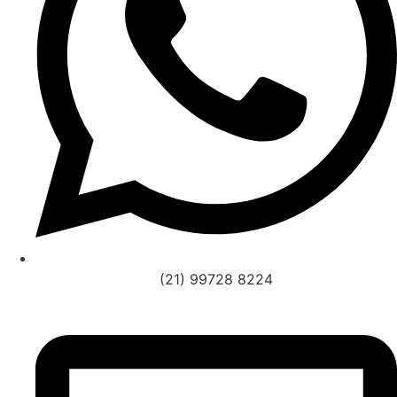
(21) 99728 8224