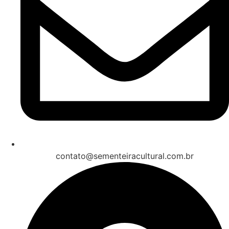
contato@sementeiracultural.com.br