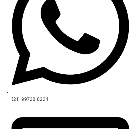
(21) 99728 8224