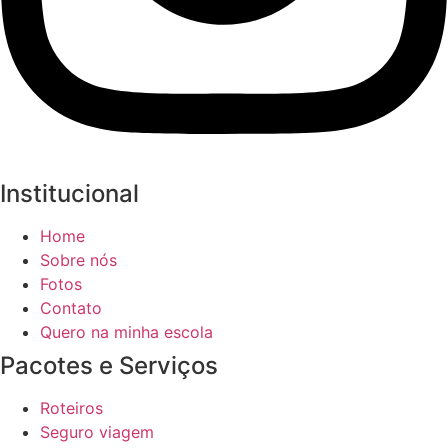
Institucional
Home
Sobre nós
Fotos
Contato
Quero na minha escola
Pacotes e Serviços
Roteiros
Seguro viagem