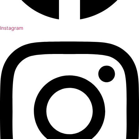
Instagram