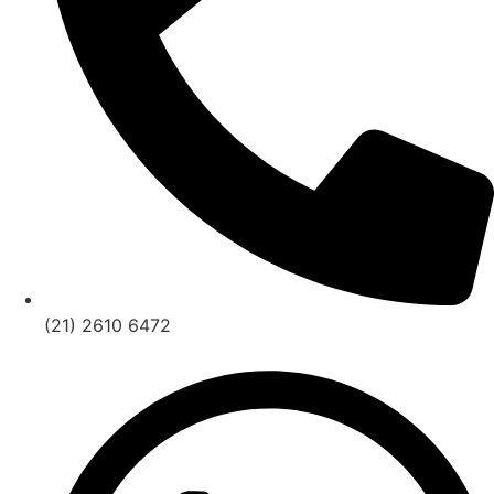
(21) 2610 6472