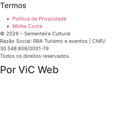
Termos
Política de Privacidade
Minha Conta
© 2026 – Sementeira Cultural
Razão Social: RRA Turismo e eventos | CNPJ:
30.548.808/0001-79
Todos os direitos reservados.
Por ViC Web