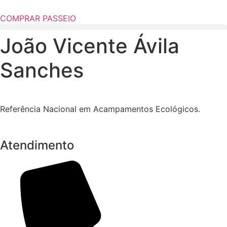
COMPRAR PASSEIO
João Vicente Ávila
Sanches
Referência Nacional em Acampamentos Ecológicos.
Atendimento