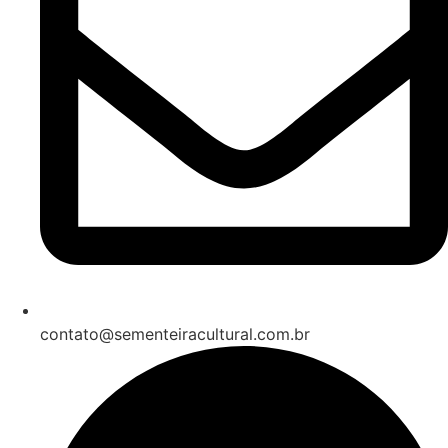
contato@sementeiracultural.com.br