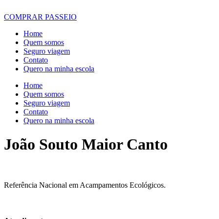
COMPRAR PASSEIO
Home
Quem somos
Seguro viagem
Contato
Quero na minha escola
Home
Quem somos
Seguro viagem
Contato
Quero na minha escola
João Souto Maior Canto
Referência Nacional em Acampamentos Ecológicos.