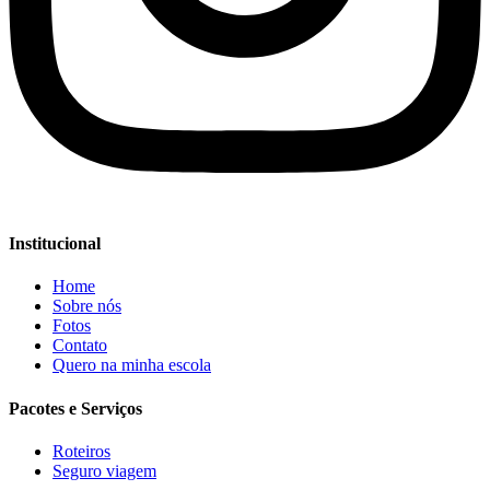
Institucional
Home
Sobre nós
Fotos
Contato
Quero na minha escola
Pacotes e Serviços
Roteiros
Seguro viagem