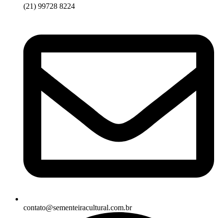
(21) 99728 8224
contato@sementeiracultural.com.br