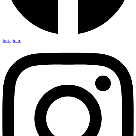
Instagram