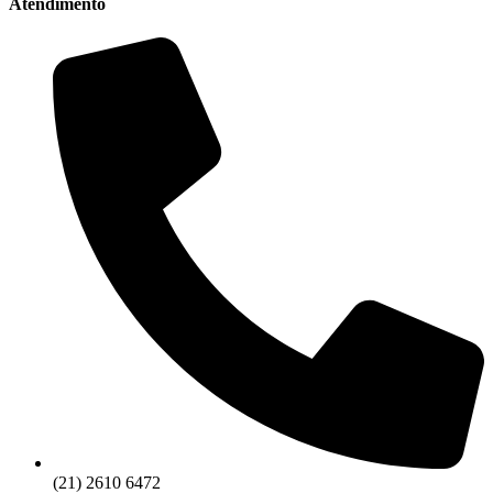
Atendimento
(21) 2610 6472