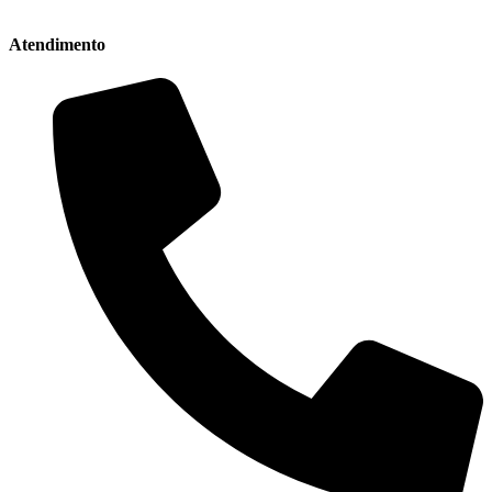
Atendimento