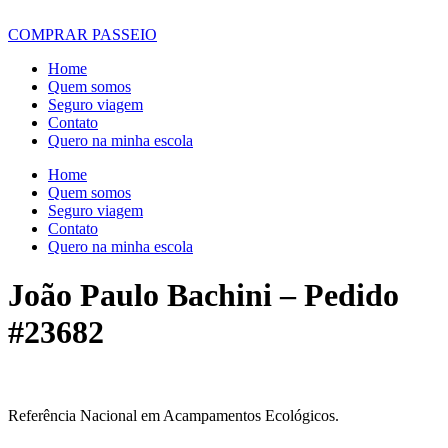
COMPRAR PASSEIO
Home
Quem somos
Seguro viagem
Contato
Quero na minha escola
Home
Quem somos
Seguro viagem
Contato
Quero na minha escola
João Paulo Bachini – Pedido
#23682
Referência Nacional em Acampamentos Ecológicos.