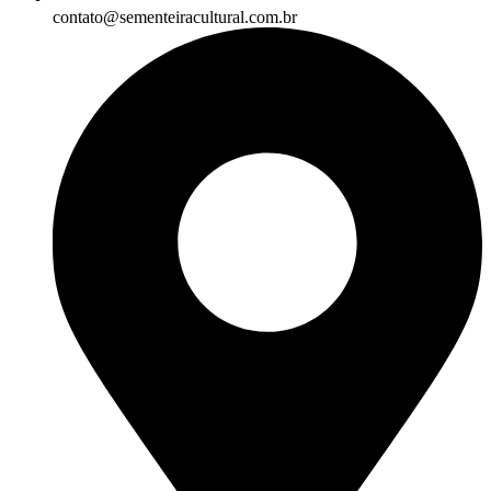
contato@sementeiracultural.com.br