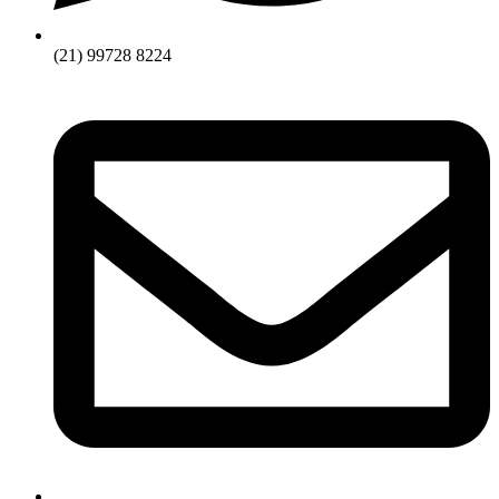
(21) 99728 8224