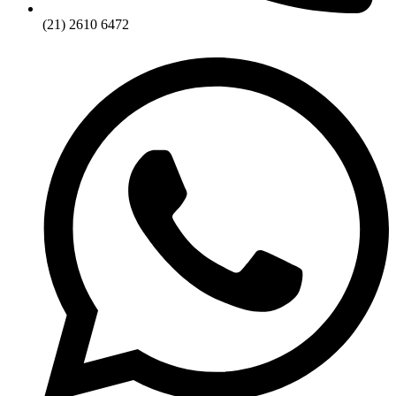
(21) 2610 6472