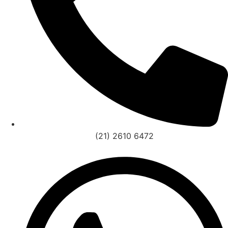
(21) 2610 6472