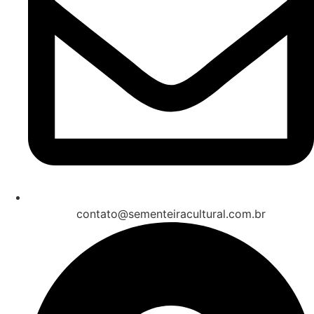
contato@sementeiracultural.com.br