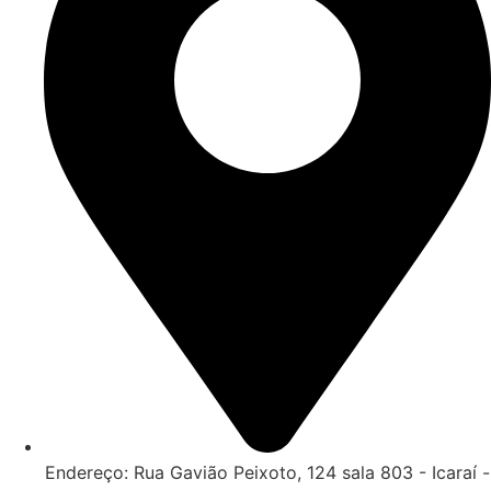
Endereço: Rua Gavião Peixoto, 124 sala 803 - Icaraí -