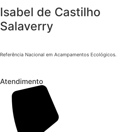
Isabel de Castilho
Salaverry
Referência Nacional em Acampamentos Ecológicos.
Atendimento