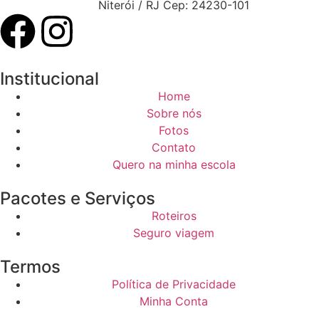
Niterói / RJ Cep: 24230-101
Institucional
Home
Sobre nós
Fotos
Contato
Quero na minha escola
Pacotes e Serviços
Roteiros
Seguro viagem
Termos
Política de Privacidade
Minha Conta