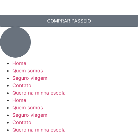
COMPRAR PASSEIO
Home
Quem somos
Seguro viagem
Contato
Quero na minha escola
Home
Quem somos
Seguro viagem
Contato
Quero na minha escola