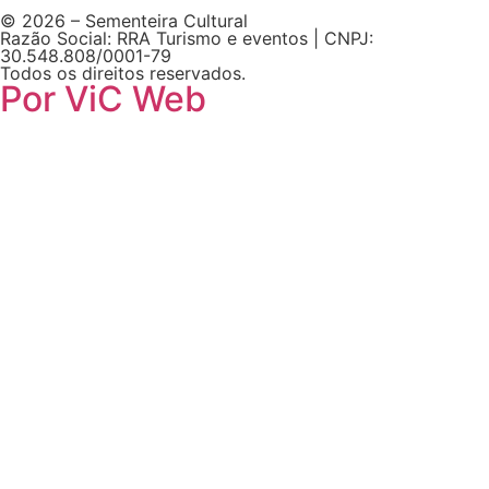
© 2026 – Sementeira Cultural
Razão Social: RRA Turismo e eventos | CNPJ:
30.548.808/0001-79
Todos os direitos reservados.
Por ViC Web