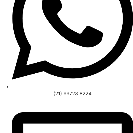
(21) 99728 8224